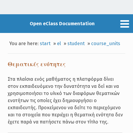
Open eClass Documentation
You are here:
start
»
el
»
student
»
course_units
Θεματικές ενότητες
Στα πλαίσια ενός μαθήματος η πλατφόρμα δίνει
στον εκπαιδευόμενο την δυνατότητα να δεί και να
χρησιμοποιήσει το υλικό των διαφόρων θεματικών
ενοτήτων τις οποίες έχει δημιουργήσει ο
εκπαιδευτής. Προκείμενου να δείτε το περιεχόμενο
και τα στοιχεία που περιέχει η θεματική ενότητα δεν
έχετε παρά να πατήσετε πάνω στον τίτλο της.