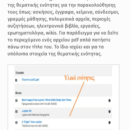
της θεματικής ενότητας για την παρακολούθησης
τους όπως: ασκήσεις, έγγραφα, κείμενα, σύνδεσμοι,
γραμμές μάθησης, πολυμεσικά αρχεία, περιοχές
συζητήσεων, ηλεκτρονικά βιβλία, εργασίες,
ερωτηματολόγια, wikis. Για παράδειγμα για να δείτε
το περιεχόμενο ενός αρχείου pdf απλά πατήστε
πάνω στον τίτλο του. Το ίδιο ισχύει και για τα
υπόλοιπα στοιχεία της θεματικής ενότητας.