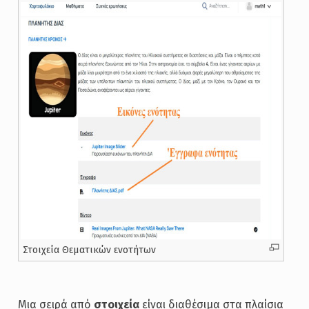
Στοιχεία Θεματικών ενοτήτων
Μια σειρά από
στοιχεία
είναι διαθέσιμα στα πλαίσια