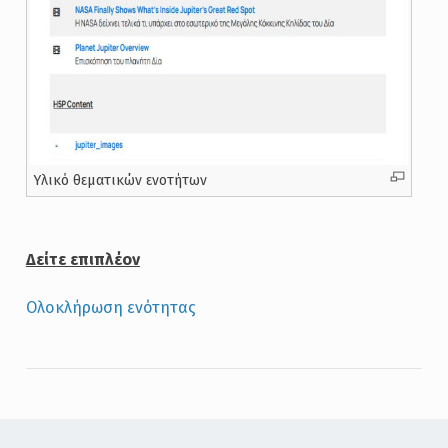
Υλικό θεματικών ενοτήτων
Δείτε επιπλέον
Ολοκλήρωση ενότητας