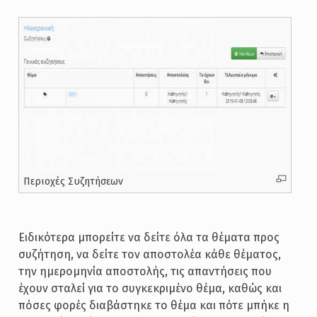
Περιοχές Συζητήσεων
Ειδικότερα μπορείτε να δείτε όλα τα θέματα προς
συζήτηση, να δείτε τον αποστολέα κάθε θέματος,
την ημερομηνία αποστολής, τις απαντήσεις που
έχουν σταλεί για το συγκεκριμένο θέμα, καθώς και
πόσες φορές διαβάστηκε το θέμα και πότε μπήκε η