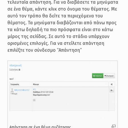
τελευταία απάντηση. Για να διαβάσετε τα μηνύματα
σε ένα θέμα, κάντε κλικ στο όνομα του θέματος. Με
αυτό τον τρόπο θα δείτε τα περιεχόμενα του
θέματος. Τα μηνύματα διαβάζονται από πάνω προς
τα κάτω δηλαδή τα πιο πρόσφατα είναι στο κάτω
μέρος της σελίδας. Σε αυτό το στάδιο υπάρχουν
ορισμένες επιλογές. Για να στείλετε απάντηση
επιλέξτε τον σύνδεσμο “Απάντηση”
Απάντηση σε ένα θέμα συζήτησης