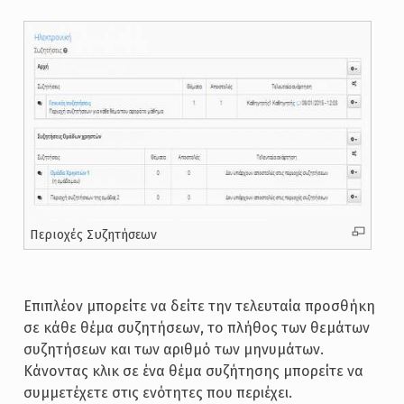
Περιοχές Συζητήσεων
Επιπλέον μπορείτε να δείτε την τελευταία προσθήκη
σε κάθε θέμα συζητήσεων, το πλήθος των θεμάτων
συζητήσεων και των αριθμό των μηνυμάτων.
Κάνοντας κλικ σε ένα θέμα συζήτησης μπορείτε να
συμμετέχετε στις ενότητες που περιέχει.