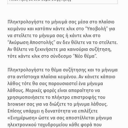
Πληκτρολογήστε το μήνυμά σας μέσα στο πλαίσιο
κειμένου και κατόπιν κάντε κλικ στο “Υποβολή” για
να στείλετε το μήνυμα σας ή κάντε κλικ στο
“Ακύρωση Αποστολής” αν δεν θέλετε να το στείλετε.
Αν θέλετε να ξεκινήσετε μια καινούρια συζήτηση,
τότε κάντε κλικ στο σύνδεσμο “Νέο θέμα”.
Πληκτρολογήστε το θέμα συζήτησης και το μήνυμα
στα αντίστοιχα πλαίσια κειμένου. Αν κάνετε κάποιο
λάθος τότε θα σας παρουσιαστεί ένα μήνυμα
λάθους. Μερικές φορές είναι απαραίτητο να
χρησιμοποιήσετε το πλήκτρο επιστροφής του
browser σας για να διώξετε το μήνυμα λάθους.
Επίσης υπάρχει η δυνατότητα να επιλέξετε
«Ενημέρωση» ώστε να σας αποστέλλεται μήνυμα
ηλεκτρονικού ταχυδρομείου κάθε φορά που