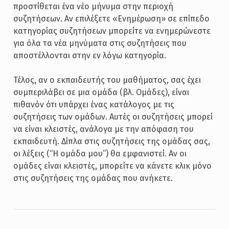
προστίθεται ένα νέο μήνυμα στην περιοχή
συζητήσεων. Αν επιλέξετε «Ενημέρωση» σε επίπεδο
κατηγορίας συζητήσεων μπορείτε να ενημερώνεστε
για όλα τα νέα μηνύματα στις συζητήσεις που
αποστέλλονται στην εν λόγω κατηγορία.
Τέλος, αν ο εκπαιδευτής του μαθήματος, σας έχει
συμπεριλάβει σε μια ομάδα (βλ. Ομάδες), είναι
πιθανόν ότι υπάρχει ένας κατάλογος με τις
συζητήσεις των ομάδων. Αυτές οι συζητήσεις μπορεί
να είναι κλειστές, ανάλογα με την απόφαση του
εκπαιδευτή. Δίπλα στις συζητήσεις της ομάδας σας,
οι λέξεις (“Η ομάδα μου”) θα εμφανιστεί. Αν οι
ομάδες είναι κλειστές, μπορείτε να κάνετε κλικ μόνο
στις συζητήσεις της ομάδας που ανήκετε.