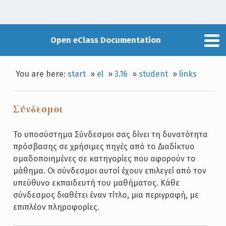
Open eClass Documentation
You are here:
start
»
el
»
3.16
»
student
»
links
Σύνδεσμοι
Το υποσύστημα Σύνδεσμοι σας δίνει τη δυνατότητα
πρόσβασης σε χρήσιμες πηγές από το Διαδίκτυο
ομαδοποιημένες σε κατηγορίες που αφορούν το
μάθημα. Οι σύνδεσμοι αυτοί έχουν επιλεγεί από τον
υπεύθυνο εκπαιδευτή του μαθήματος. Κάθε
σύνδεσμος διαθέτει έναν τίτλο, μια περιγραφή, με
επιπλέον πληροφορίες.