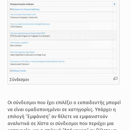
Σύνδεσμοι
Οι σύνδεσμοι που έχει επιλέξει ο εκπαιδευτής μπορεί
να είναι ομαδοποιημένοι σε κατηγορίες. Υπάρχει η
επιλογή “Εμφάνιση” αν θέλετε να εμφανιστούν
αναλυτικά σε λίστα οι σύνδεσμοι που περιέχει μια