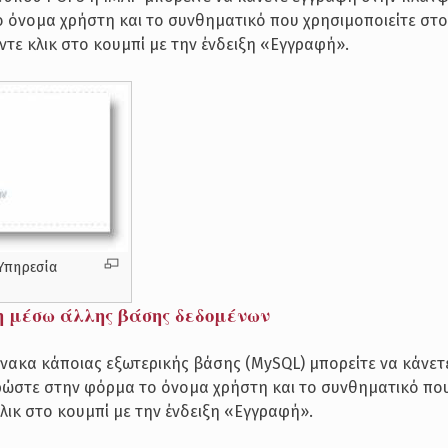
 όνομα χρήστη και το συνθηματικό που χρησιμοποιείτε στ
ντε κλικ στο κουμπί με την ένδειξη «Εγγραφή».
Υπηρεσία
 μέσω άλλης βάσης δεδομένων
ίνακα κάποιας εξωτερικής βάσης (MySQL) μπορείτε να κάνε
ρώστε στην φόρμα το όνομα χρήστη και το συνθηματικό πο
κλικ στο κουμπί με την ένδειξη «Εγγραφή».