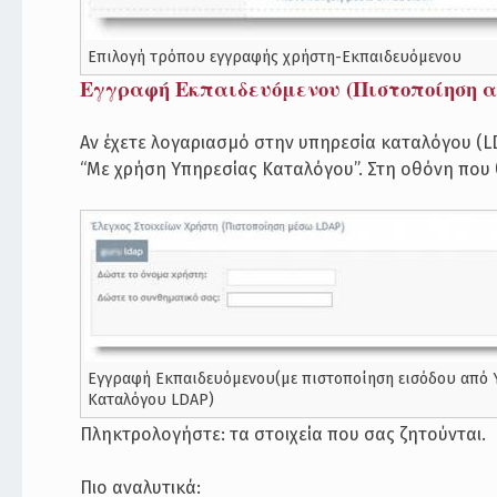
Επιλογή τρόπου εγγραφής χρήστη-Εκπαιδευόμενου
Εγγραφή Εκπαιδευόμενου (Πιστοποίηση 
Αν έχετε λογαριασμό στην υπηρεσία καταλόγου (LD
“Με χρήση Υπηρεσίας Καταλόγου”. Στη οθόνη που
Εγγραφή Εκπαιδευόμενου(με πιστοποίηση εισόδου από 
Καταλόγου LDAP)
Πληκτρολογήστε: τα στοιχεία που σας ζητούνται.
Πιο αναλυτικά: