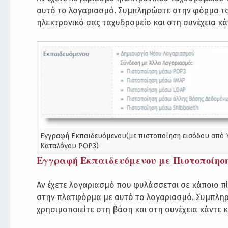
αυτό το λογαριασμό. Συμπληρώστε στην φόρμα το
ηλεκτρονικό σας ταχυδρομείο και στη συνέχεια κά
Εγγραφή Εκπαιδευόμενου(με πιστοποίηση εισόδου από 
Καταλόγου POP3)
Εγγραφή Εκπαιδευόμενου με Πιστοποίηση
Αν έχετε λογαριασμό που φυλάσσεται σε κάποιο π
στην πλατφόρμα με αυτό το λογαριασμό. Συμπλη
χρησιμοποιείτε στη βάση και στη συνέχεια κάντε 