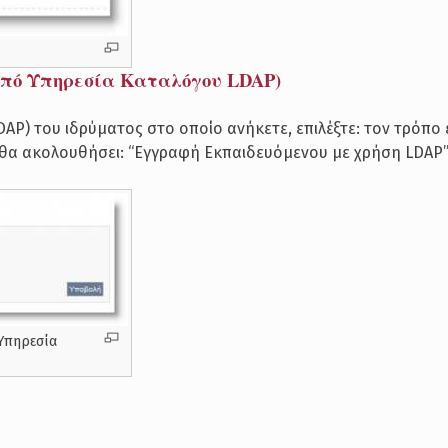
από Υπηρεσία Καταλόγου LDAP)
AP) του ιδρύματος στο οποίο ανήκετε, επιλέξτε: τον τρόπο
 θα ακολουθήσει: “Εγγραφή Εκπαιδευόμενου με χρήση LDAP”
Υπηρεσία