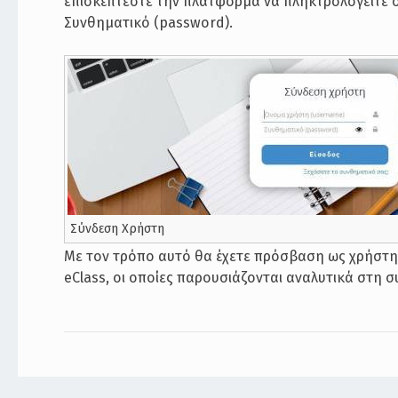
επισκέπτεστε την πλατφόρμα να πληκτρολογείτε 
Συνθηματικό (password).
Σύνδεση Χρήστη
Με τον τρόπο αυτό θα έχετε πρόσβαση ως χρήστης
eClass, οι οποίες παρουσιάζονται αναλυτικά στη σ