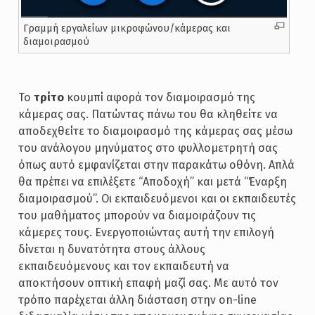
Γραμμή εργαλείων μικροφώνου/κάμερας και
διαμοιρασμού
Το
τρίτο
κουμπί αφορά τον διαμοιρασμό της
κάμερας σας. Πατώντας πάνω του θα κληθείτε να
αποδεχθείτε το διαμοιρασμό της κάμερας σας μέσω
του ανάλογου μηνύματος στο φυλλομετρητή σας
όπως αυτό εμφανίζεται στην παρακάτω οθόνη. Απλά
θα πρέπει να επιλέξετε “Αποδοχή” και μετά “Έναρξη
διαμοιρασμού”. Οι εκπαιδευόμενοι και οι εκπαιδευτές
του μαθήματος μπορούν να διαμοιράζουν τις
κάμερες τους. Ενεργοποιώντας αυτή την επιλογή
δίνεται η δυνατότητα στους άλλους
εκπαιδευόμενους και τον εκπαιδευτή να
αποκτήσουν οπτική επαφή μαζί σας. Με αυτό τον
τρόπο παρέχεται άλλη διάσταση στην on-line