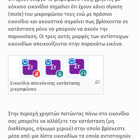
κόκκινο εικονίδιο σημαίνει ότι έχουν κάνει σίγαση
(mute) του μικροφώνου τους ενώ με πράσινο
εικονίδιο και ακουστικά σημαίνει πως βρίσκονται σε
κατάσταση μόνο να μπορούν να ακούν την
παρουσίαση. Οι τρεις αυτές μορφές των αντίστοιχων
εικονιδίων απεικονίζονται στην παρακάτω εικόνα.
Εικονίδια απεικόνισης κατάστασης
μικροφώνου
Στην περιοχή χρηστών πατώντας πάνω στο εικονίδιο
σας μπορείτε να αλλάξετε την κατάσταση (μη
διαθέσιμος, σήκωμα χεριού) στην οποία βρίσκεστε
μέσα από μια λίστα εικονιδίων τα οποία αντιστοιχούν