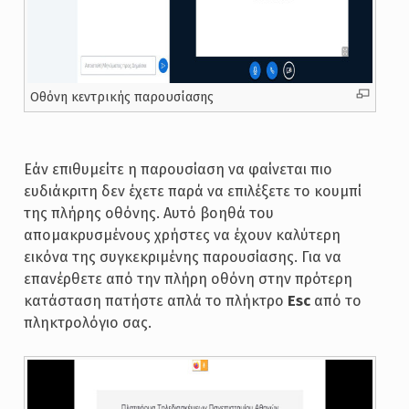
Οθόνη κεντρικής παρουσίασης
Εάν επιθυμείτε η παρουσίαση να φαίνεται πιο
ευδιάκριτη δεν έχετε παρά να επιλέξετε το κουμπί
της πλήρης οθόνης. Αυτό βοηθά του
απομακρυσμένους χρήστες να έχουν καλύτερη
εικόνα της συγκεκριμένης παρουσίασης. Για να
επανέρθετε από την πλήρη οθόνη στην πρότερη
κατάσταση πατήστε απλά το πλήκτρο
Esc
από το
πληκτρολόγιο σας.