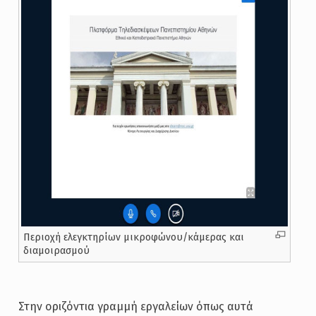
Περιοχή ελεγκτηρίων μικροφώνου/κάμερας και
διαμοιρασμού
Στην οριζόντια γραμμή εργαλείων όπως αυτά