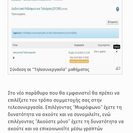
Σύνδεση σε “Τηλεσυνεργασία” μαθήματος
Στο νέο παράθυρο που θα εμφανιστεί θα πρέπει να
επιλέξετε τον τρόπο συμμετοχής σας στην
τελεσυνεργασία. Επιλέγοντας “Μικρόφωνο” έχετε τη
δυνατότητα να ακούτε και να συνομιλείτε, ενώ
επιλέγοντας “Ακούστε μόνο” έχετε τη δυνατότητα να
ακούτε και να επικοινωνείτε μέσω γραπτών