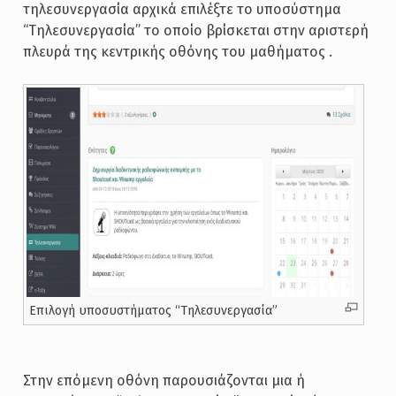
τηλεσυνεργασία αρχικά επιλέξτε το υποσύστημα
“Τηλεσυνεργασία” το οποίο βρίσκεται στην αριστερή
πλευρά της κεντρικής οθόνης του μαθήματος .
Επιλογή υποσυστήματος “Τηλεσυνεργασία”
Στην επόμενη οθόνη παρουσιάζονται μια ή