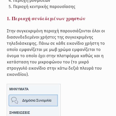
Περιοχή ρυθμίσεων
Περιοχή κεντρικής παρουσίασης
1. Περιοχή συνδεδεμένων χρηστών
Στην συγκεκριμένη περιοχή παρουσιάζονται όλοι οι
διασυνδεδεμένοι χρήστες της συγκεκριμένης
τηλεδιάσκεψης. Πάνω σε κάθε εικονίδιο χρήστη το
οποίο εμφανίζεται με μωβ χρώμα εμφανίζεται το
όνομα το οποίο έχει στην πλατφόρμα καθώς και η
κατάσταση του μικροφώνου του (το μικρό
στρογγυλό εικονίδιο στην κάτω δεξιά πλευρά του
εικονιδίου).