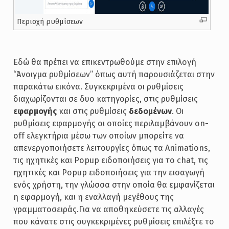
Περιοχή ρυθμίσεων
Εδώ θα πρέπει να επικεντρωθούμε στην επιλογή
“Άνοιγμα ρυθμίσεων” όπως αυτή παρουσιάζεται στην
παρακάτω εικόνα. Συγκεκριμένα οι ρυθμίσεις
διαχωρίζονται σε δυο κατηγορίες, στις ρυθμίσεις
εφαρμογής
και στις ρυθμίσεις
δεδομένων
. Οι
ρυθμίσεις εφαρμογής οι οποίες περιλαμβάνουν on-
off ελεγκτήρια μέσω των οποίων μπορείτε να
απενεργοποιήσετε λειτουργίες όπως τα Animations,
τις ηχητικές και Popup ειδοποιήσεις για το chat, τις
ηχητικές και Popup ειδοποιήσεις για την εισαγωγή
ενός χρήστη, την γλώσσα στην οποία θα εμφανίζεται
η εφαρμογή, και η εναλλαγή μεγέθους της
γραμματοσειράς.Για να αποθηκεύσετε τις αλλαγές
που κάνατε στις συγκεκριμένες ρυθμίσεις επιλέξτε το