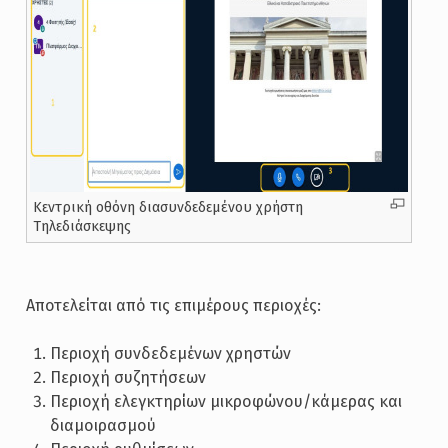
Κεντρική οθόνη διασυνδεδεμένου χρήστη
Τηλεδιάσκεψης
Αποτελείται από τις επιμέρους περιοχές:
Περιοχή συνδεδεμένων χρηστών
Περιοχή συζητήσεων
Περιοχή ελεγκτηρίων μικροφώνου/κάμερας και
διαμοιρασμού