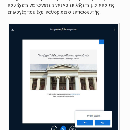
που έχετε να κάνετε είναι να επιλέξετε μια από τις
επιλογές που έχει καθορίσει ο εκπαιδευτής.