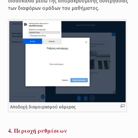
διδασκαλία μέσω της απομακρυσμένης συνεργασίας
των διαφόρων ομάδων του μαθήματος.
Αποδοχή διαμοιρασμού κάμερας
4. Περιοχή ρυθμίσεων