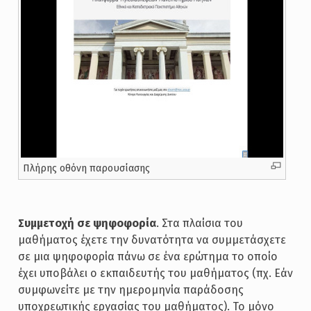
Πλήρης οθόνη παρουσίασης
Συμμετοχή σε ψηφοφορία
. Στα πλαίσια του
μαθήματος έχετε την δυνατότητα να συμμετάσχετε
σε μια ψηφοφορία πάνω σε ένα ερώτημα το οποίο
έχει υποβάλει ο εκπαιδευτής του μαθήματος (πχ. Εάν
συμφωνείτε με την ημερομηνία παράδοσης
υποχρεωτικής εργασίας του μαθήματος). Το μόνο