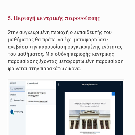
5. Περιοχή κεντρικής παρουσίασης
Στην συγκεκριμένη περιοχή ο εκπαιδευτής του
μαθήματος θα πρέπει να έχει μεταφορτώσει-
ανεβάσει την παρουσίαση συγκεκριμένης ενότητας
του μαθήματος. Μια οθόνη περιοχής κεντρικής
παρουσίασης έχοντας μεταφορτωμένη παρουσίαση
φαίνεται στην παρακάτω εικόνα.