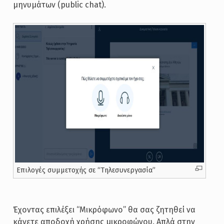
μηνυμάτων (public chat).
Επιλογές συμμετοχής σε “Τηλεσυνεργασία”
Έχοντας επιλέξει “Μικρόφωνο” θα σας ζητηθεί να
κάνετε αποδοχή χρήσης μικροφώνου. Απλά στην