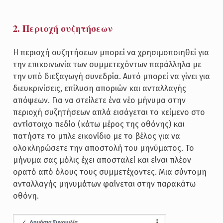
2. Περιοχή συζητήσεων
Η περιοχή συζητήσεων μπορεί να χρησιμοποιηθεί για
την επικοινωνία των συμμετεχόντων παράλληλα με
την υπό διεξαγωγή συνεδρία. Αυτό μπορεί να γίνει για
διευκρινίσεις, επίλυση αποριών και ανταλλαγής
απόψεων. Για να στείλετε ένα νέο μήνυμα στην
περιοχή συζητήσεων απλά εισάγεται το κείμενο στο
αντίστοιχο πεδίο (κάτω μέρος της οθόνης) και
πατήστε το μπλε εικονίδιο με το βέλος για να
ολοκληρώσετε την αποστολή του μηνύματος. Το
μήνυμα σας μόλις έχει αποσταλεί και είναι πλέον
ορατό από όλους τους συμμετέχοντες. Μια σύντομη
ανταλλαγής μηνυμάτων φαίνεται στην παρακάτω
οθόνη.