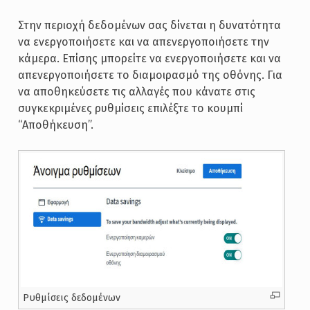
Στην περιοχή δεδομένων σας δίνεται η δυνατότητα
να ενεργοποιήσετε και να απενεργοποιήσετε την
κάμερα. Επίσης μπορείτε να ενεργοποιήσετε και να
απενεργοποιήσετε το διαμοιρασμό της οθόνης. Για
να αποθηκεύσετε τις αλλαγές που κάνατε στις
συγκεκριμένες ρυθμίσεις επιλέξτε το κουμπί
“Αποθήκευση”.
Ρυθμίσεις δεδομένων