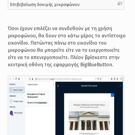
Επιβεβαίωση δοκιμής μικροφώνου
Όσοι έχουν επιλέξει να συνδεθούν με τη χρήση
μικροφώνου, θα δουν στο κάτω μέρος το αντίστοιχο
εικονίδιο. Πατώντας πάνω στο εικονίδιο του
μικροφώνου θα μπορείτε είτε να το ενεργοποιείτε
είτε να το απενεργοποιείτε. Πλέον βρίσκεστε στην
κεντρική οθόνη της εφαρμογής BigBlueButton.