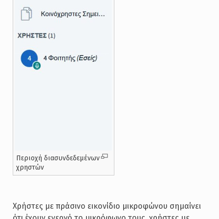
Περιοχή διασυνδεδεμένων
χρηστών
Χρήστες με πράσινο εικονίδιο μικροφώνου σημαίνει
ότι έχουν ενεργό το μικρόφωνο τους, χρήστες με