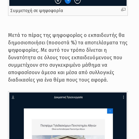
Συμμετοχή σε ψηφοφορία
Μετά το πέρας της ψηφοφορίας ο εκπαιδευτής θα
δημοσιοποιήσει (ποσοστά %) τα αποτελέσματα της
ψηφοφορίας. Με αυτό τον τρόπο δίνεται η
δυνατότητα σε όλους τους εκπαιδευόμενους που
συμμετέχουν στο συγκεκριμένο μάθημα να
αποφασίσουν άμεσα και μέσα από συλλογικές
διαδικασίες για ένα θέμα πους τους αφορά.