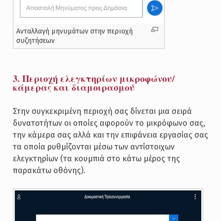
Ανταλλαγή μηνυμάτων στην περιοχή
συζητήσεων
3. Περιοχή ελεγκτηρίων μικροφώνου/
κάμερας και διαμοιρασμού
Στην συγκεκριμένη περιοχή σας δίνεται μια σειρά
δυνατοτήτων οι οποίες αφορούν το μικρόφωνο σας,
την κάμερα σας αλλά και την επιφάνεια εργασίας σας
τα οποία ρυθμίζονται μέσω των αντίστοιχων
ελεγκτηρίων (τα κουμπιά στο κάτω μέρος της
παρακάτω οθόνης).