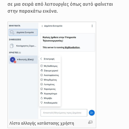
σε μια σειρά από λειτουργίες όπως αυτό φαίνεται
στην παρακάτω εικόνα.
Λίστα αλλαγής κατάστασης χρήστη