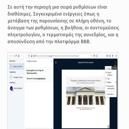
Σε αυτή την περιοχή μια σειρά ρυθμίσεων είναι
διαθέσιμες. Συγκεκριμένα ενέργειες όπως η
μετάβαση της παρουσίασης σε πλήρη οθόνη, το
άνοιγμα των ρυθμίσεων, η βοήθεια, οι συντομεύσεις
πληκτρολογίου, ο τερματισμός της συνεδρίας, και η
αποσύνδεση από την πλατφόρμα ΒΒΒ.