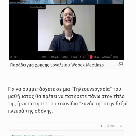
Παράδειγμα χρήσης εργαλείου Webex Meetings
Για να συμμετάσχετε σε μια “Tηλεσυνεργασία” του
μαθήματος θα πρέπει να πατήσετε πάνω στον τίτλο
της ή να πατήσετε το εικονίδιο “Σύνδεση” στην δεξιά
πλευρά της οθόνης.