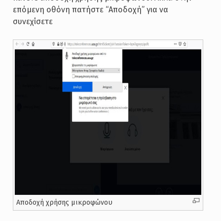
επόμενη οθόνη πατήστε “Αποδοχή” για να
συνεχίσετε
Αποδοχή χρήσης μικροφώνου