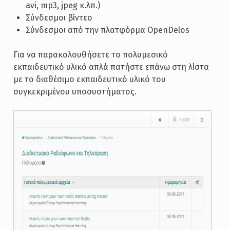
avi, mp3, jpeg κ.λπ.)
Σύνδεσμοι βίντεο
Σύνδεσμοι από την πλατφόρμα OpenDelos
Για να παρακολουθήσετε το πολυμεσικό
εκπαιδευτικό υλικό απλά πατήστε επάνω στη λίστα
με το διαθέσιμο εκπαιδευτικό υλικό του
συγκεκριμένου υποσυστήματος.