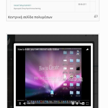
Κεντρική σελίδα πολυμέσων