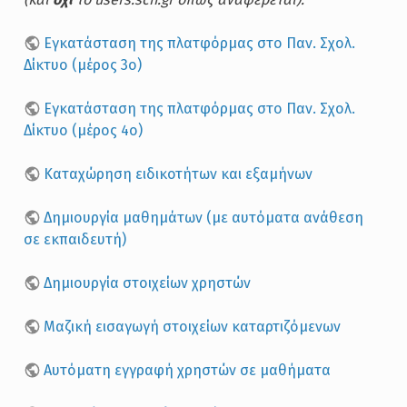
Εγκατάσταση της πλατφόρμας στο Παν. Σχολ.
Δίκτυο (μέρος 3ο)
Εγκατάσταση της πλατφόρμας στο Παν. Σχολ.
Δίκτυο (μέρος 4ο)
Καταχώρηση ειδικοτήτων και εξαμήνων
Δημιουργία μαθημάτων (με αυτόματα ανάθεση
σε εκπαιδευτή)
Δημιουργία στοιχείων χρηστών
Μαζική εισαγωγή στοιχείων καταρτιζόμενων
Αυτόματη εγγραφή χρηστών σε μαθήματα