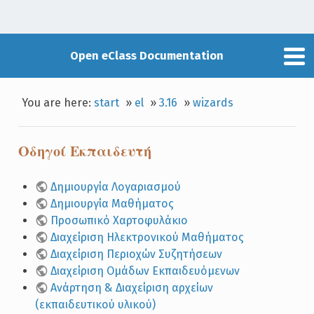
Open eClass Documentation
You are here:
start
»
el
»
3.16
»
wizards
Οδηγοί Εκπαιδευτή
Δημιουργία Λογαριασμού
Δημιουργία Μαθήματος
Προσωπικό Χαρτοφυλάκιο
Διαχείριση Ηλεκτρονικού Μαθήματος
Διαχείριση Περιοχών Συζητήσεων
Διαχείριση Ομάδων Εκπαιδευόμενων
Aνάρτηση & Διαχείριση αρχείων
(εκπαιδευτικού υλικού)