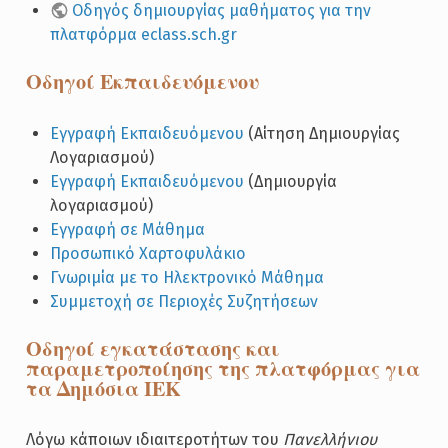
Οδηγός δημιουργίας μαθήματος για την
πλατφόρμα eclass.sch.gr
Οδηγοί Εκπαιδευόμενου
Εγγραφή Εκπαιδευόμενου
(Αίτηση Δημιουργίας
Λογαριασμού)
Εγγραφή Εκπαιδευόμενου
(Δημιουργία
λογαριασμού)
Εγγραφή σε Μάθημα
Προσωπικό Χαρτοφυλάκιο
Γνωριμία με το Ηλεκτρονικό Μάθημα
Συμμετοχή σε Περιοχές Συζητήσεων
Οδηγοί εγκατάστασης και
παραμετροποίησης της πλατφόρμας για
τα Δημόσια ΙΕΚ
Λόγω κάποιων ιδιαιτεροτήτων του
Πανελλήνιου