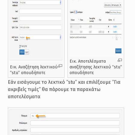
Εικ. Αποτελέσματα
Εικ. Αναζήτηση λεκτικού
αναζήτησης λεκτικού “stu”
“stu” οπουδήποτε
οπουδήποτε
Εάν εισάγουμε το λεκτικό “stu” και επιλέξουμε “Για
ακριβείς τιμές” θα πάρουμε τα παρακάτω
αποτελέσματα