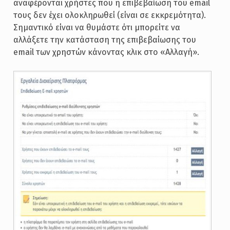
αναφέρονται χρήστες που η επιβεβαίωση του email
τους δεν έχει ολοκληρωθεί (είναι σε εκκρεμότητα).
Σημαντικό είναι να θυμάστε ότι μπορείτε να
αλλάξετε την κατάσταση της επιβεβαίωσης του
email των χρηστών κάνοντας κλικ στο «Αλλαγή».