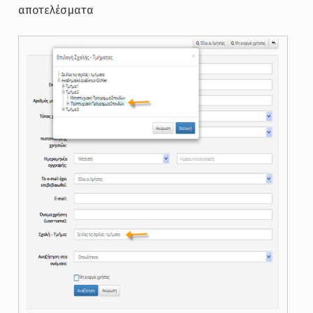
αποτελέσματα