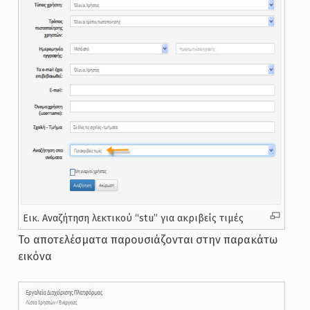
Εικ. Αναζήτηση λεκτικού “stu” για ακριβείς τιμές
Το αποτελέσματα παρουσιάζονται στην παρακάτω
εικόνα