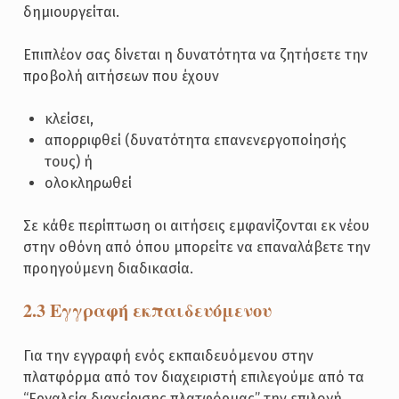
δημιουργείται.
Επιπλέον σας δίνεται η δυνατότητα να ζητήσετε την
προβολή αιτήσεων που έχουν
κλείσει,
απορριφθεί (δυνατότητα επανενεργοποίησής
τους) ή
ολοκληρωθεί
Σε κάθε περίπτωση οι αιτήσεις εμφανίζονται εκ νέου
στην οθόνη από όπου μπορείτε να επαναλάβετε την
προηγούμενη διαδικασία.
2.3 Εγγραφή εκπαιδευόμενου
Για την εγγραφή ενός εκπαιδευόμενου στην
πλατφόρμα από τον διαχειριστή επιλεγούμε από τα
“Εργαλεία διαχείρισης πλατφόρμας” την επιλογή