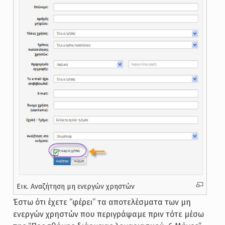
Εικ. Αναζήτηση μη ενεργών χρηστών
Έστω ότι έχετε “φέρει” τα αποτελέσματα των μη
ενεργών χρηστών που περιγράψαμε πριν τότε μέσω