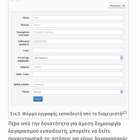
Εικ.5. Φόρμα εγγραφής εκπαιδευτή από το διαχειριστή
Πέρα από την δυνατότητα για άμεση δημιουργία
λογαριασμού εκπαιδευτή, μπορείτε να δείτε
συγκεντρωτικά τις αιτήσεις για νέους λογαριασμούς