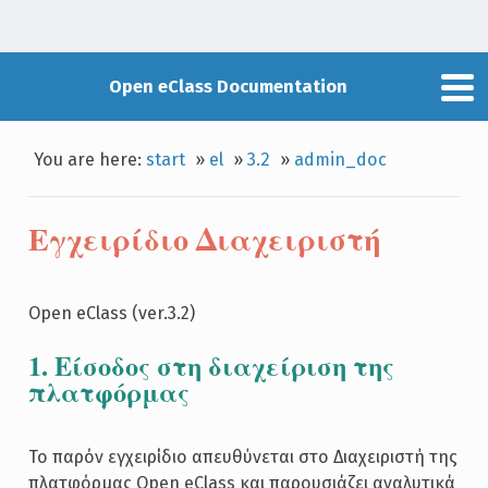
Open eClass Documentation
You are here:
start
»
el
»
3.2
»
admin_doc
Εγχειρίδιο Διαχειριστή
Open eClass (ver.3.2)
1. Είσοδος στη διαχείριση της
πλατφόρμας
Το παρόν εγχειρίδιο απευθύνεται στο Διαχειριστή της
πλατφόρμας Open eClass και παρουσιάζει αναλυτικά