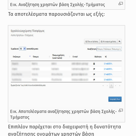
Εικ. Αναζήτηση χρηστών βάση Σχολής-Τμήματος
Τα αποτελέσματα παρουσιάζονται ως εξής:
Εικ. Αποτελέσματα αναζήτησης χρηστών βάση Σχολής-
Τμήματος
Επιπλέον παρέχεται στο διαχειριστή η δυνατότητα
αναζήτησης ονομάτων χρηστών βάση