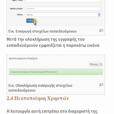
Εικ. Εισαγωγή στοιχείων εκπαιδευόμενου
Μετά την ολοκλήρωση της εγγραφής του
εκπαιδευόμενου εμφανίζεται η παρακάτω εικόνα
Εικ. Ολοκλήρωση εισαγωγής στοιχείων
εκπαιδευόμενου
2.4 Πιστοποίηση Χρηστών
Η λειτουργία αυτή επιτρέπει στο διαχειριστή της