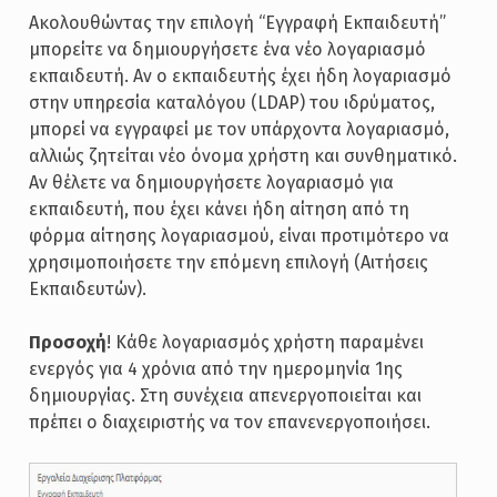
Ακολουθώντας την επιλογή “Εγγραφή Εκπαιδευτή”
μπορείτε να δημιουργήσετε ένα νέο λογαριασμό
εκπαιδευτή. Αν ο εκπαιδευτής έχει ήδη λογαριασμό
στην υπηρεσία καταλόγου (LDAP) του ιδρύματος,
μπορεί να εγγραφεί με τον υπάρχοντα λογαριασμό,
αλλιώς ζητείται νέο όνομα χρήστη και συνθηματικό.
Αν θέλετε να δημιουργήσετε λογαριασμό για
εκπαιδευτή, που έχει κάνει ήδη αίτηση από τη
φόρμα αίτησης λογαριασμού, είναι προτιμότερο να
χρησιμοποιήσετε την επόμενη επιλογή (Αιτήσεις
Εκπαιδευτών).
Προσοχή
! Κάθε λογαριασμός χρήστη παραμένει
ενεργός για 4 χρόνια από την ημερομηνία 1ης
δημιουργίας. Στη συνέχεια απενεργοποιείται και
πρέπει ο διαχειριστής να τον επανενεργοποιήσει.