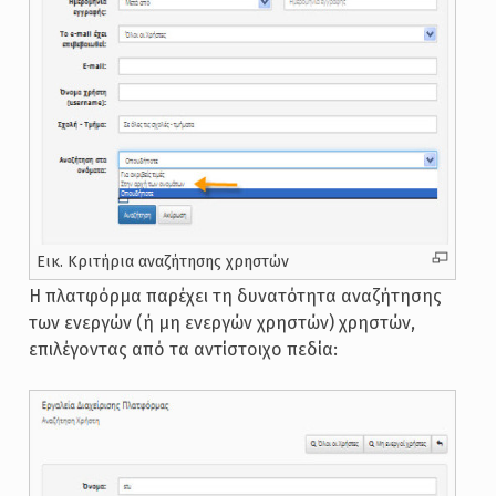
Εικ. Κριτήρια αναζήτησης χρηστών
Η πλατφόρμα παρέχει τη δυνατότητα αναζήτησης
των ενεργών (ή μη ενεργών χρηστών) χρηστών,
επιλέγοντας από τα αντίστοιχο πεδία: