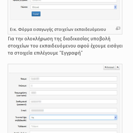
Εικ. Φόρμα εισαγωγής στοιχείων εκπαιδευόμενου
Για την ολοκλήρωση της διαδικασίας υποβολή
στοιχείων του εκπαιδευόμενου αφού έχουμε εισάγει
τα στοιχεία επιλέγουμε “Εγγραφή”