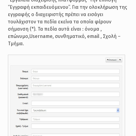
“Εγγραφή εκπαιδευόμενου”. Για την ολοκλήρωση της
εγγραφής ο διαχειριστής πρέπει να εισάγει
τουλάχιστον τα πεδία εκείνα τα οποία φέρουν
σήμανση (*). Τα πεδία αυτά είναι : όνομα ,
επώνυμο,Username, συνθηματικό, email , Σχολή –
Τμήμα.