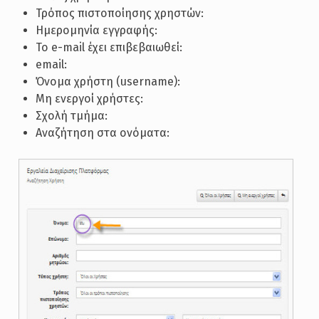
Τρόπος πιστοποίησης χρηστών:
Ημερομηνία εγγραφής:
Το e-mail έχει επιβεβαιωθεί:
email:
Όνομα χρήστη (username):
Μη ενεργοί χρήστες:
Σχολή τμήμα:
Αναζήτηση στα ονόματα: