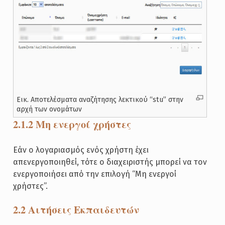
Εικ. Αποτελέσματα αναζήτησης λεκτικού “stu” στην
αρχή των ονομάτων
2.1.2 Μη ενεργοί χρήστες
Εάν ο λογαριασμός ενός χρήστη έχει
απενεργοποιηθεί, τότε ο διαχειριστής μπορεί να τον
ενεργοποιήσει από την επιλογή “Μη ενεργοί
χρήστες”.
2.2 Αιτήσεις Εκπαιδευτών