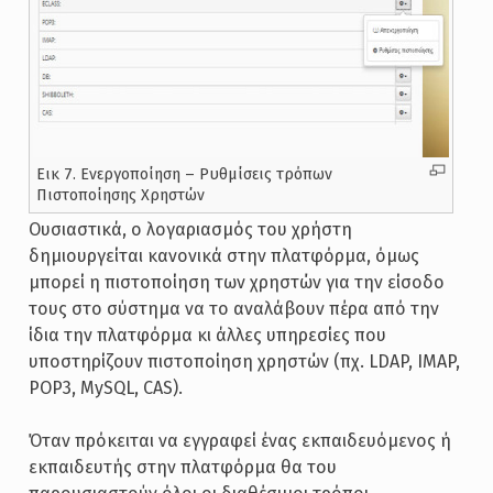
Εικ 7. Ενεργοποίηση – Ρυθμίσεις τρόπων
Πιστοποίησης Χρηστών
Ουσιαστικά, ο λογαριασμός του χρήστη
δημιουργείται κανονικά στην πλατφόρμα, όμως
μπορεί η πιστοποίηση των χρηστών για την είσοδο
τους στο σύστημα να το αναλάβουν πέρα από την
ίδια την πλατφόρμα κι άλλες υπηρεσίες που
υποστηρίζουν πιστοποίηση χρηστών (πχ. LDAP, IMAP,
POP3, MySQL, CAS).
Όταν πρόκειται να εγγραφεί ένας εκπαιδευόμενος ή
εκπαιδευτής στην πλατφόρμα θα του