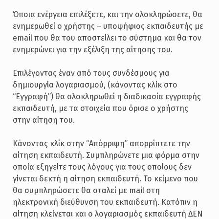
Όποια ενέργεια επιλέξετε, και την ολοκληρώσετε, θα
ενημερωθεί ο χρήστης – υποψήφιος εκπαιδευτής με
email που θα του αποστείλει το σύστημα και θα τον
ενημερώνει για την εξέλιξη της αίτησης του.
Επιλέγοντας έναν από τους συνδέσμους για
δημιουργία λογαριασμού, (κάνοντας κλίκ στο
“Εγγραφή”) θα ολοκληρωθεί η διαδικασία εγγραφής
εκπαιδευτή, με τα στοιχεία που όρισε ο χρήστης
στην αίτηση του.
Κάνοντας κλίκ στην “Απόρριψη” απορρίπτετε την
αίτηση εκπαιδευτή. Συμπληρώνετε μια φόρμα στην
οποία εξηγείτε τους λόγους για τους οποίους δεν
γίνεται δεκτή η αίτηση εκπαιδευτή. Το κείμενο που
θα συμπληρώσετε θα σταλεί με mail στη
ηλεκτρονική διεύθυνση του εκπαιδευτή. Κατόπιν η
αίτηση κλείνεται και ο λογαριασμός εκπαιδευτή ΔΕΝ