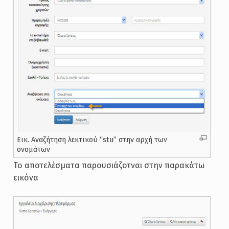
Εικ. Αναζήτηση λεκτικού “stu” στην αρχή των
ονομάτων
Το αποτελέσματα παρουσιάζοτναι στην παρακάτω
εικόνα