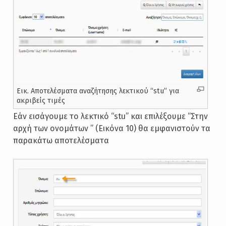
Εικ. Αποτελέσματα αναζήτησης λεκτικού “stu” για
ακριβείς τιμές
Εάν εισάγουμε το λεκτικό “stu” και επιλέξουμε “Στην
αρχή των ονομάτων ” (Εικόνα 10) θα εμφανιστούν τα
παρακάτω αποτελέσματα