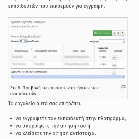
εκπαιδευτών που εκκρεμούν για εγγραφή.
Εικ.6. Προβολή των ανοικτών αιτήσεων των
εκπαιδευτών
Το εργαλείο αυτό σας επιτρέπει:
να εγγράψετε τον εκπαιδευτή στην πλατφόρμα,
να απορρίψετε την αίτηση του ή
να κλείσετε την αίτηση αντίστοιχα.