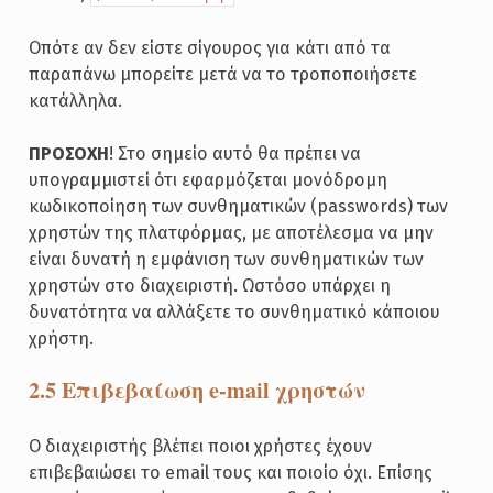
Οπότε αν δεν είστε σίγουρος για κάτι από τα
παραπάνω μπορείτε μετά να το τροποποιήσετε
κατάλληλα.
ΠΡΟΣΟΧΗ
! Στο σημείο αυτό θα πρέπει να
υπογραμμιστεί ότι εφαρμόζεται μονόδρομη
κωδικοποίηση των συνθηματικών (passwords) των
χρηστών της πλατφόρμας, με αποτέλεσμα να μην
είναι δυνατή η εμφάνιση των συνθηματικών των
χρηστών στο διαχειριστή. Ωστόσο υπάρχει η
δυνατότητα να αλλάξετε το συνθηματικό κάποιου
χρήστη.
2.5 Επιβεβαίωση e-mail χρηστών
Ο διαχειριστής βλέπει ποιοι χρήστες έχουν
επιβεβαιώσει το email τους και ποιοίο όχι. Επίσης