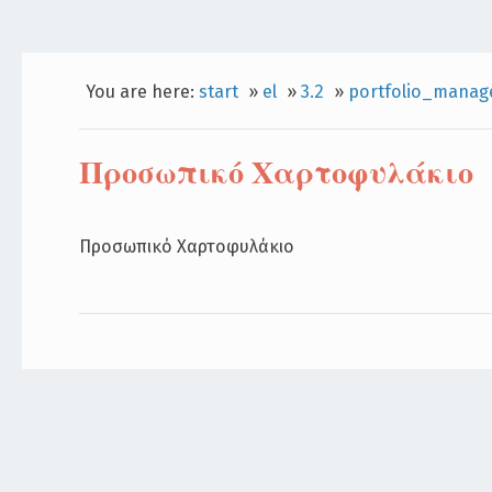
You are here:
start
»
el
»
3.2
»
portfolio_mana
Προσωπικό Χαρτοφυλάκιο
Προσωπικό Χαρτοφυλάκιο