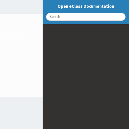
Open eClass Documentation