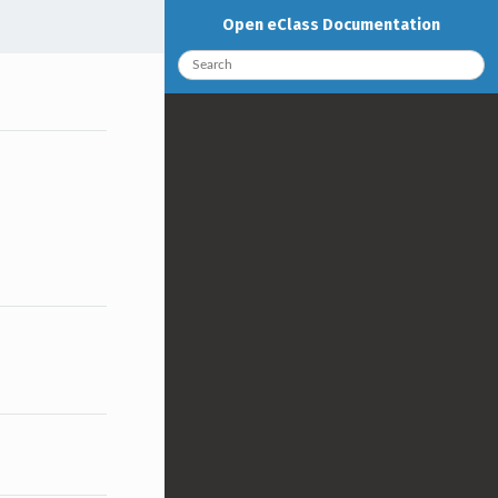
Open eClass Documentation