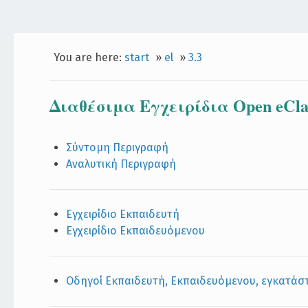
You are here:
start
»
el
»
3.3
Διαθέσιμα Εγχειρίδια Open eClass
Σύντομη Περιγραφή
Αναλυτική Περιγραφή
Εγχειρίδιο Εκπαιδευτή
Εγχειρίδιο Εκπαιδευόμενου
Οδηγοί Εκπαιδευτή, Εκπαιδευόμενου, εγκατά