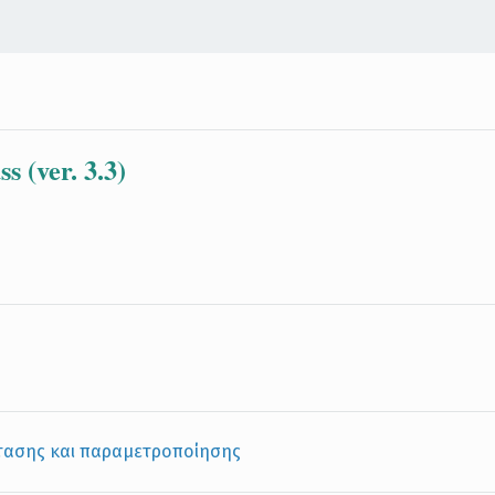
 (ver. 3.3)
στασης και παραμετροποίησης