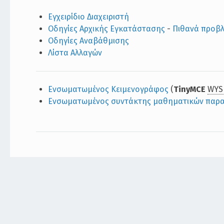
Εγχειρίδιο Διαχειριστή
Οδηγίες Αρχικής Εγκατάστασης
-
Πιθανά προβ
Οδηγίες Αναβάθμισης
Λίστα Αλλαγών
Ενσωματωμένος Κειμενογράφος
(
TinyMCE
WYS
Ενσωματωμένος συντάκτης μαθηματικών παρ