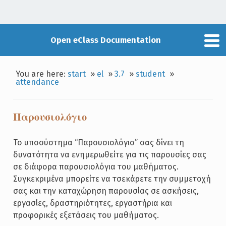
Open eClass Documentation
You are here:
start
»
el
»
3.7
»
student
»
attendance
Παρουσιολόγιο
Το υποσύστημα “Παρουσιολόγιο” σας δίνει τη
δυνατότητα να ενημερωθείτε για τις παρουσίες σας
σε διάφορα παρουσιολόγια του μαθήματος.
Συγκεκριμένα μπορείτε να τσεκάρετε την συμμετοχή
σας και την καταχώρηση παρουσίας σε ασκήσεις,
εργασίες, δραστηριότητες, εργαστήρια και
προφορικές εξετάσεις του μαθήματος.