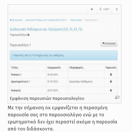
Εμφάνιση παρουσιών παρουσιολογίου
Με την σήμανση οκ εμφανίζεται η περασμένη
παρουσία σας στο παρουσιολόγιο ενώ με το
ερωτηματικό δεν έχει περαστεί ακόμα η παρουσία
από τον διδάσκοντα.