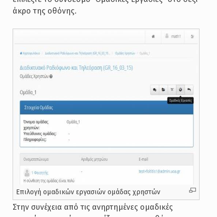
άκρο της οθόνης.
Επιλογή ομαδικών εργασιών ομάδας χρηστών
Στην συνέχεια από τις ανηρτημένες ομαδικές