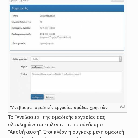
“Ανέβασμα” ομαδικής εργασίας ομάδας χρηστών
Το “Ανέβασμα” της ομαδικής εργασίας σας
ολοκληρώνεται επιλέγοντας το σύνδεσμο
“Αποθήκευση”. Έτσι πλέον η συγκεκριμένη ομαδική