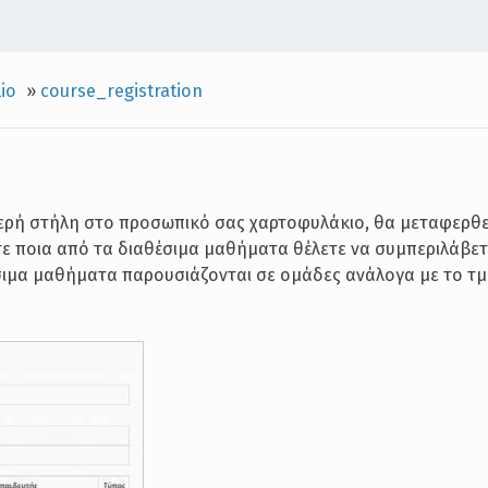
lio
»
course_registration
ερή στήλη στο προσωπικό σας χαρτοφυλάκιο, θα μεταφερθε
τε ποια από τα διαθέσιμα μαθήματα θέλετε να συμπεριλάβετ
ιμα μαθήματα παρουσιάζονται σε ομάδες ανάλογα με το τ