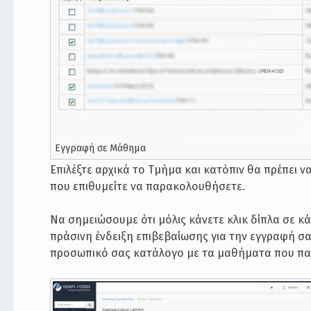
Εγγραφή σε Μάθημα
Επιλέξτε αρχικά το Τμήμα και κατόπιν θα πρέπει ν
που επιθυμείτε να παρακολουθήσετε.
Να σημειώσουμε ότι μόλις κάνετε κλικ δίπλα σε 
πράσινη ένδειξη επιβεβαίωσης για την εγγραφή σ
προσωπικό σας κατάλογο με τα μαθήματα που πα