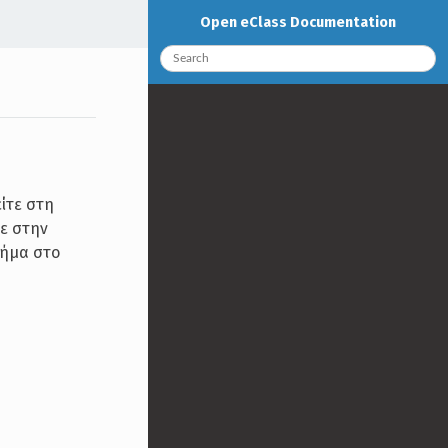
Open eClass Documentation
ίτε στη
ε στην
μήμα στο