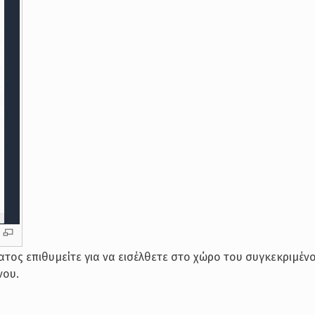
ατος επιθυμείτε για να εισέλθετε στο χώρο του συγκεκριμέν
νου.