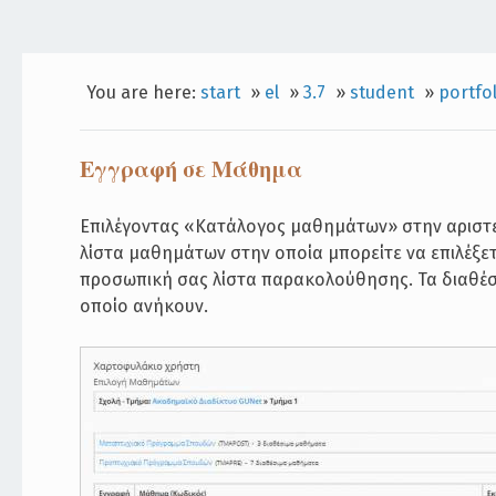
You are here:
start
»
el
»
3.7
»
student
»
portfo
Εγγραφή σε Μάθημα
Επιλέγοντας «Κατάλογος μαθημάτων» στην αριστ
λίστα μαθημάτων στην οποία μπορείτε να επιλέξε
προσωπική σας λίστα παρακολούθησης. Τα διαθέσ
οποίο ανήκουν.