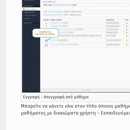
Εγγραφή - Απεγγραφή από μάθημα
Μπορείτε να κάνετε κλικ στον τίτλο όποιου μαθήμ
μαθήματος με δικαιώματα χρήστη – Εκπαιδευόμε