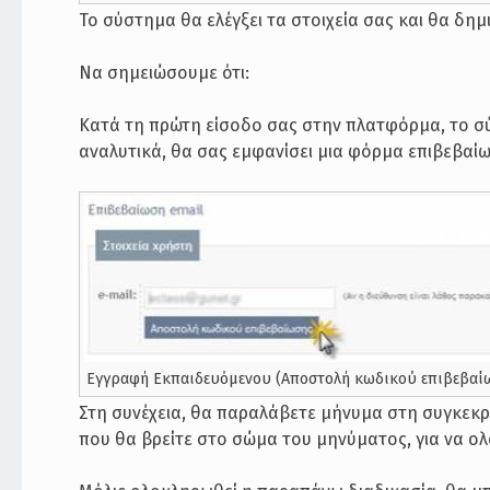
Το σύστημα θα ελέγξει τα στοιχεία σας και θα δ
Να σημειώσουμε ότι:
Κατά τη πρώτη είσοδο σας στην πλατφόρμα, το σύ
αναλυτικά, θα σας εμφανίσει μια φόρμα επιβεβαίω
Εγγραφή Εκπαιδευόμενου (Αποστολή κωδικού επιβεβαί
Στη συνέχεια, θα παραλάβετε μήνυμα στη συγκεκρ
που θα βρείτε στο σώμα του μηνύματος, για να ο