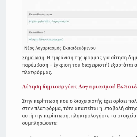
Νέος Λογαριασμός Εκπαιδευόμενου
Σημείωση
: Η εμφάνιση της φόρμας για αίτηση δημ
παρέμβαση – έγκριση του διαχειριστή) εξαρτάται απ
πλατφόρμας.
Αίτηση δημιουργίας Λογαριασμού Εκπαι
Στην περίπτωση που ο διαχειριστής έχει ορίσει π
στην πλατφόρμα, τότε απαιτείται η υποβολή αίτησ
αυτή την περίπτωση, πληκτρολογήστε τα στοιχεία 
συμπληρώσετε: