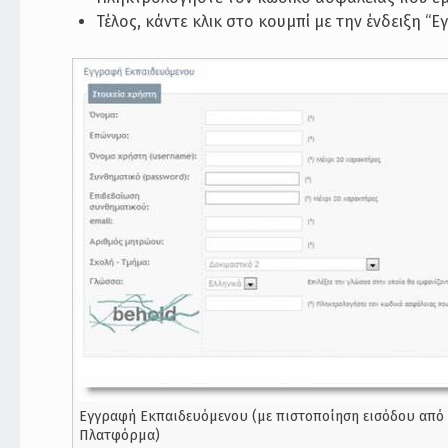
Τέλος, κάντε κλικ στο κουμπί με την ένδειξη “
Εγγραφή Εκπαιδευόμενου (με πιστοποίηση εισόδου από
Πλατφόρμα)