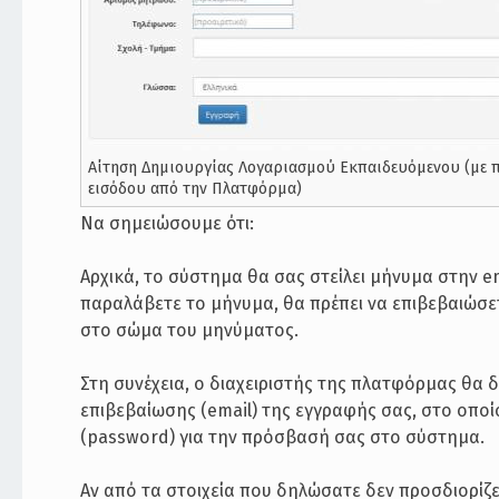
Αίτηση Δημιουργίας Λογαριασμού Εκπαιδευόμενου (με 
εισόδου από την Πλατφόρμα)
Να σημειώσουμε ότι:
Αρχικά, το σύστημα θα σας στείλει μήνυμα στην 
παραλάβετε το μήνυμα, θα πρέπει να επιβεβαιώσε
στο σώμα του μηνύματος.
Στη συνέχεια, ο διαχειριστής της πλατφόρμας θα 
επιβεβαίωσης (email) της εγγραφής σας, στο οπο
(password) για την πρόσβασή σας στο σύστημα.
Αν από τα στοιχεία που δηλώσατε δεν προσδιορίζετ