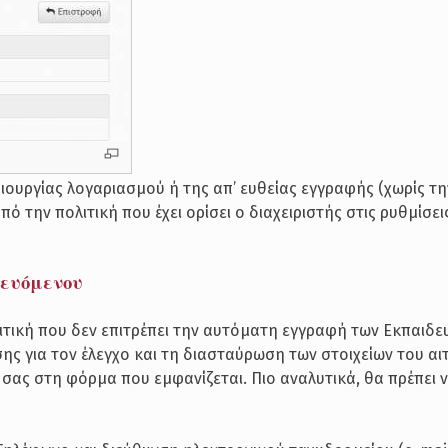
ιουργίας λογαριασμού ή της απ’ ευθείας εγγραφής (χωρίς τη
ό την πολιτική που έχει ορίσει ο διαχειριστής στις ρυθμίσει
δευόμενου
ολιτική που δεν επιτρέπει την αυτόματη εγγραφή των Εκπαιδ
ης για τον έλεγχο και τη διασταύρωση των στοιχείων του αι
σας στη φόρμα που εμφανίζεται. Πιο αναλυτικά, θα πρέπει 