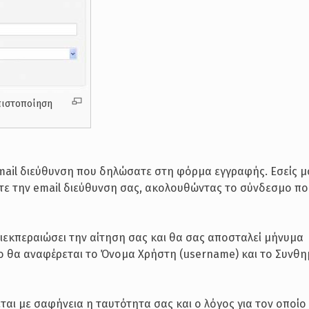
πιστοποίηση
email διεύθυνση που δηλώσατε στη φόρμα εγγραφής. Εσείς μ
τε την email διεύθυνση σας, ακολουθώντας το σύνδεσμο πο
διεκπεραιώσει την αίτηση σας και θα σας αποσταλεί μήνυμα
ίο θα αναφέρεται το Όνομα Χρήστη (username) και το Συνθη
αι με σαφήνεια η ταυτότητα σας και ο λόγος για τον οποίο 