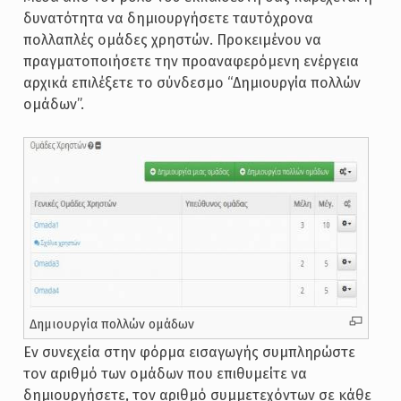
δυνατότητα να δημιουργήσετε ταυτόχρονα
πολλαπλές ομάδες χρηστών. Προκειμένου να
πραγματοποιήσετε την προαναφερόμενη ενέργεια
αρχικά επιλέξετε το σύνδεσμο “Δημιουργία πολλών
ομάδων”.
Δημιουργία πολλών ομάδων
Εν συνεχεία στην φόρμα εισαγωγής συμπληρώστε
τον αριθμό των ομάδων που επιθυμείτε να
δημιουργήσετε, τον αριθμό συμμετεχόντων σε κάθε