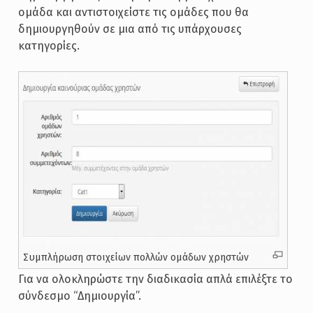
ομάδα και αντιστοιχείστε τις ομάδες που θα
δημιουργηθούν σε μια από τις υπάρχουσες
κατηγορίες.
Συμπλήρωση στοιχείων πολλών ομάδων χρηστών
Για να ολοκληρώστε την διαδικασία απλά επιλέξτε το
σύνδεσμο “Δημιουργία”.