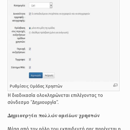
Ρυθμίσεις Ομάδας Χρηστών
Η διαδικασία ολοκληρώνεται επιλέγοντας το
σύνδεσμο “Δημιουργία”.
Δημιουργία πολλών ομάδων χρηστών
Μέσα από τον ρόλο του εκπαιδευτή σας παρέχεται η