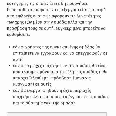
κατηγορίες τις οποίες έχετε δημιουργήσει.
Επιπρόσθετα μπορείτε να επεξεργαστείτε μια σειρά
από επιλογές οι οποίες αφορούν τις δυνατότητες
των χρηστών μέσα στην ομάδα αλλά και την
πρόσβαση τους σε αυτή. Συγκεκριμένα μπορείτε να
καθορίσετε:
εάν οι χρήστες της συγκεκριμένης ομάδας θα
επιτρέπετε να εγγράφουν και να απεγγραφούν σε
αυτή
εάν οι περιοχές συζητήσεων της ομάδας θα είναι
προσβάσιμες μόνο από τα μέλη της ομάδας ή θα
υπάρχει “ελεύθερη” πρόσβαση (μόνο για
ανάγνωση) σε αυτές
εάν θα ενεργοποιηθούν η όχι οι περιοχές
συζητήσεων της ομάδας, τα έγγραφα της ομάδας
και το σύστημα wiki της ομάδας