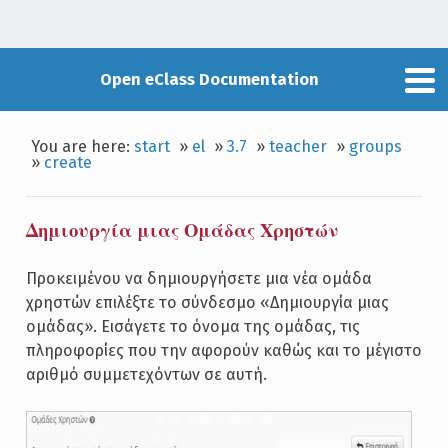
Open eClass Documentation
You are here:
start
»
el
»
3.7
»
teacher
»
groups
»
create
Δημιουργία μιας Ομάδας Χρηστών
Προκειμένου να δημιουργήσετε μια νέα ομάδα
χρηστών επιλέξτε το σύνδεσμο «Δημιουργία μιας
ομάδας». Εισάγετε το όνομα της ομάδας, τις
πληροφορίες που την αφορούν καθώς και το μέγιστο
αριθμό συμμετεχόντων σε αυτή.