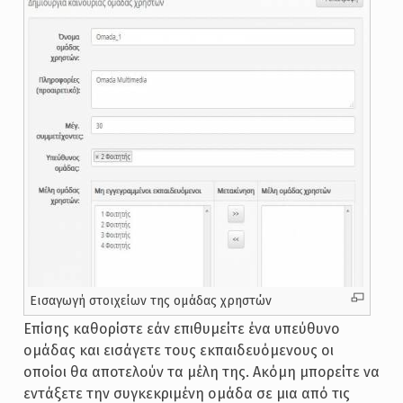
Εισαγωγή στοιχείων της ομάδας χρηστών
Επίσης καθορίστε εάν επιθυμείτε ένα υπεύθυνο
ομάδας και εισάγετε τους εκπαιδευόμενους οι
οποίοι θα αποτελούν τα μέλη της. Ακόμη μπορείτε να
εντάξετε την συγκεκριμένη ομάδα σε μια από τις