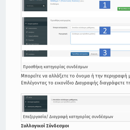
Προσθήκη κατηγορίας συνδέσμων
Μπορείτε να αλλάξετε το όνομα ή την περιγραφή
Επιλέγοντας το εικονίδιο Διαγραφής διαγράφετε τ
Επεξεργασία/ Διαγραφή κατηγορίας συνδέσμων
Συλλογικοί Σύνδεσμοι