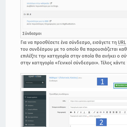
Σύνδεσμοι
Για να προσθέσετε ένα σύνδεσμο, εισάγετε τη
URL
του συνδέσμου με το οποίο θα παρουσιάζεται καθώ
επιλέξτε την κατηγορία στην οποία θα ανήκει ο σ
στην κατηγορία «Γενικοί σύνδεσμοι». Τέλος κάντε