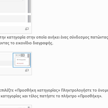
την κατηγορία στην οποία ανήκει ένας σύνδεσμος πατώντας 
ντας το εικονίδιο διαγραφής.
, επιλέξτε «Προσθήκη κατηγορίας» Πληκτρολογήστε το όνομ
ης κατηγορίας και τέλος πατήστε το πλήκτρο «Προσθήκη».