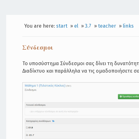
You are here:
start
»
el
»
3.7
»
teacher
»
links
Σύνδεσμοι
Το υποσύστημα Σύνδεσμοι σας δίνει τη δυνατότη
Διαδίκτυο και παράλληλα να τις ομαδοποιήσετε σε