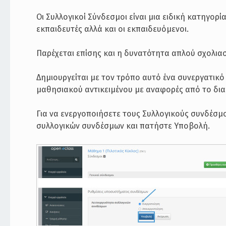
Οι Συλλογικοί Σύνδεσμοι είναι μια ειδική κατηγορί
εκπαιδευτές αλλά και οι εκπαιδευόμενοι.
Παρέχεται επίσης και η δυνατότητα απλού σχολιασ
Δημιουργείται με τον τρόπο αυτό ένα συνεργατικ
μαθησιακού αντικειμένου με αναφορές από το δια
Για να ενεργοποιήσετε τους Συλλογικούς συνδέσμο
συλλογικών συνδέσμων και πατήστε Υποβολή.