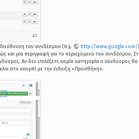
διεύθυνση του συνδέσμου (π.χ.
http://www.google.com/
ς και μια περιγραφή για το περιεχόμενο του συνδέσμου. Στ
ύνδεσμος. Αν δεν επιλέξετε καμία κατηγορία ο σύνδεσμος θα
 κλικ στο κουμπί με την ένδειξη «Προσθήκη».