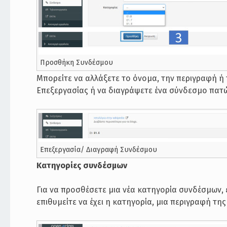
Προσθήκη Συνδέσμου
Μπορείτε να αλλάξετε το όνομα, την περιγραφή ή 
Επεξεργασίας ή να διαγράψετε ένα σύνδεσμο πατώ
Επεξεργασία/ Διαγραφή Συνδέσμου
Κατηγορίες συνδέσμων
Για να προσθέσετε μια νέα κατηγορία συνδέσμων
επιθυμείτε να έχει η κατηγορία, μια περιγραφή τ