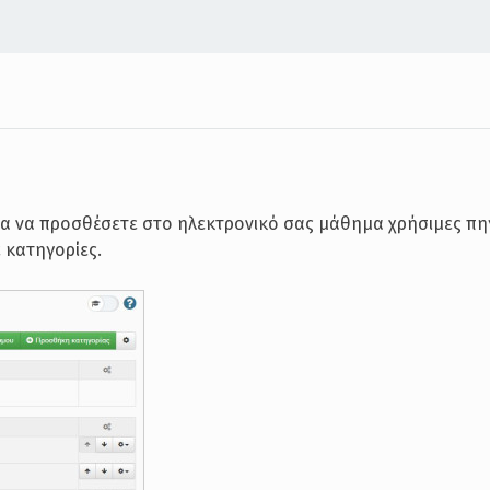
τα να προσθέσετε στο ηλεκτρονικό σας μάθημα χρήσιμες πη
 κατηγορίες.