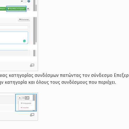
 μιας κατηγορίας συνδέσμων πατώντας τον σύνδεσμο Επεξερ
ην κατηγορία και όλους τους συνδέσμους που περιέχει.