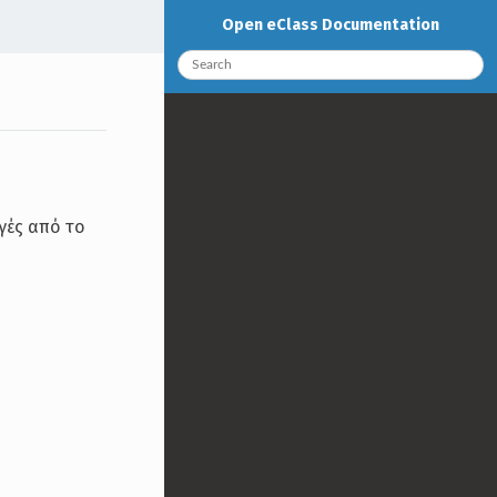
Open eClass Documentation
γές από το