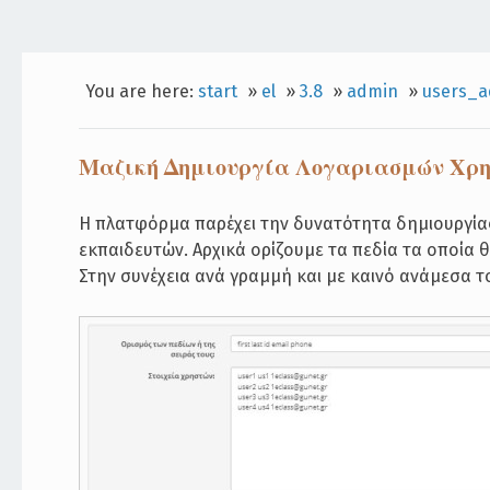
You are here:
start
»
el
»
3.8
»
admin
»
users_a
Μαζική Δημιουργία Λογαριασμών Χρ
Η πλατφόρμα παρέχει την δυνατότητα δημιουργία
εκπαιδευτών. Αρχικά ορίζουμε τα πεδία τα οποία θα
Στην συνέχεια ανά γραμμή και με καινό ανάμεσα τ