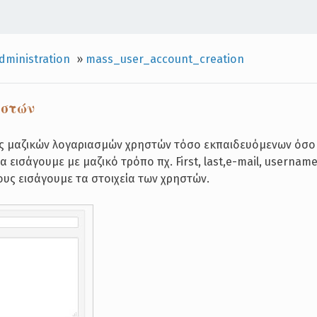
dministration
»
mass_user_account_creation
ηστών
ς μαζικών λογαριασμών χρηστών τόσο εκπαιδευόμενων όσο
 εισάγουμε με μαζικό τρόπο πχ. First, last,e-mail, username
ους εισάγουμε τα στοιχεία των χρηστών.