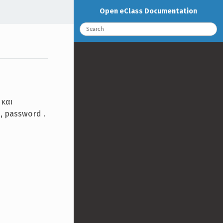
Open eClass Documentation
 και
, password .