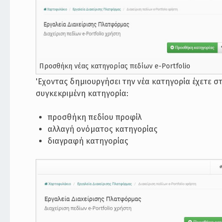
Προσθήκη νέας κατηγορίας πεδίων e-Portfolio
'Εχοντας δημιουργήσει την νέα κατηγορία έχετε στη
συγκεκριμένη κατηγορία:
προσθήκη πεδίου προφίλ
αλλαγή ονόματος κατηγορίας
διαγραφή κατηγορίας