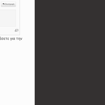
έσετε για την