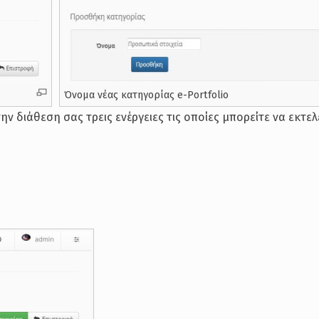
Όνομα νέας κατηγορίας e-Portfolio
ν διάθεση σας τρεις ενέργειες τις οποίες μπορείτε να εκτελ