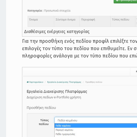
Διαθέσιμες ενέργειες κατηγορίας
Για την προσθήκη ενός πεδίου προφίλ επιλέξτε τον
επιλογές τον τύπο του πεδίου που επιθυμείτε. Εν
πληροφορίες ανάλογα με τον τύπο πεδίου που επι