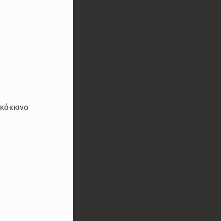
 κόκκινο