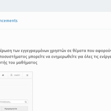
ncements
ημέρωση των εγγεγραμμένων χρηστών σε θέματα που αφορού
οσυστήματος μπορείτε να ενημερωθείτε για όλες τις ενέργε
ευτής του μαθήματος