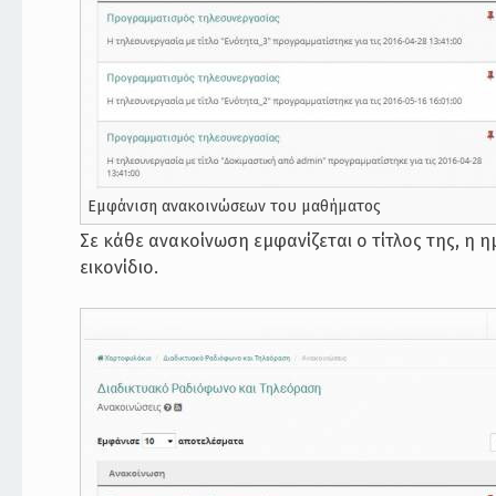
Εμφάνιση ανακοινώσεων του μαθήματος
Σε κάθε ανακοίνωση εμφανίζεται ο τίτλος της, η 
εικονίδιο.