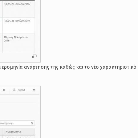
ημερομηνία ανάρτησης της καθώς και το νέο χαρακτηριστικό