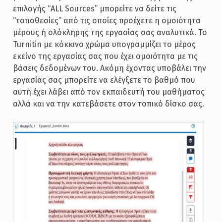
επιλογής “ALL Sources” μπορείτε να δείτε τις
“τοποθεσίες” από τις οποίες προέχετε η ομοιότητα
μέρους ή ολόκληρης της εργασίας σας αναλυτικά. Το
Turnitin με κόκκινο χρώμα υπογραμμίζει το μέρος
εκείνο της εργασίας σας που έχει ομοιότητα με τις
βάσεις δεδομένων του. Ακόμη έχοντας υποβάλει την
εργασίας σας μπορείτε να ελέγξετε το βαθμό που
αυτή έχει λάβει από τον εκπαιδευτή του μαθήματος
αλλά και να την κατεβάσετε στον τοπικό δίσκο σας.