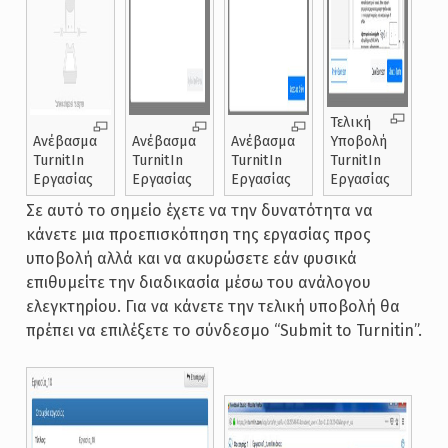
Τελική
Ανέβασμα
Ανέβασμα
Ανέβασμα
Υποβολή
TurnitIn
TurnitIn
TurnitIn
TurnitIn
Εργασίας
Εργασίας
Εργασίας
Εργασίας
Σε αυτό το σημείο έχετε να την δυνατότητα να
κάνετε μια προεπισκόπηση της εργασίας προς
υποβολή αλλά και να ακυρώσετε εάν φυσικά
επιθυμείτε την διαδικασία μέσω του ανάλογου
ελεγκτηρίου. Για να κάνετε την τελική υποβολή θα
πρέπει να επιλέξετε το σύνδεσμο “Submit to Turnitin”.