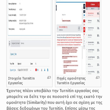
Στοιχεία TurnitIn
Πηγές ομοιότητας
Εργασίας
TurnitIn Εργασίας
Έχοντας πλέον υποβάλει την Turnitin εργασίας σας
μπορείτε να δείτε την σε ποσοστό επί της εκατό την
ομοιότητα (Similarity) που αυτή έχει σε σχέση με της
βάσεις δεδομένων του Turnitin. Επίσης μέσω της