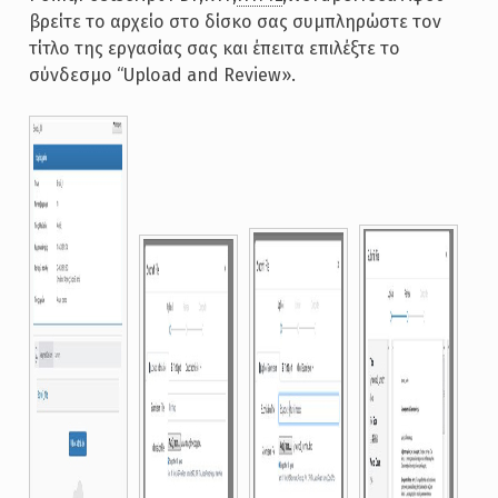
βρείτε το αρχείο στο δίσκο σας συμπληρώστε τον
τίτλο της εργασίας σας και έπειτα επιλέξτε το
σύνδεσμο “Upload and Review».