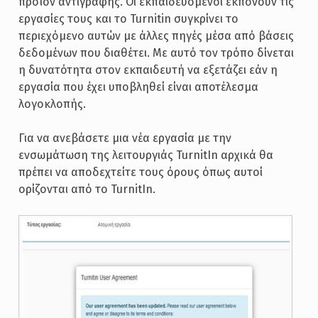
προϊόν αντιγραφής. Οι εκπαιδευόμενοι εκπονούν τις
εργασίες τους και το Turnitin συγκρίνει το
περιεχόμενο αυτών με άλλες πηγές μέσα από βάσεις
δεδομένων που διαθέτει. Με αυτό τον τρόπο δίνεται
η δυνατότητα στον εκπαιδευτή να εξετάζει εάν η
εργασία που έχει υποβληθεί είναι αποτέλεσμα
λογοκλοπής.
Για να ανεβάσετε μια νέα εργασία με την
ενσωμάτωση της λειτουργιάς TurnitIn αρχικά θα
πρέπει να αποδεχτείτε τους όρους όπως αυτοί
ορίζονται από το TurnitIn.