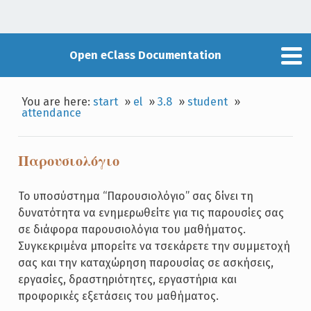
Open eClass Documentation
You are here:
start
»
el
»
3.8
»
student
»
attendance
Παρουσιολόγιο
Το υποσύστημα “Παρουσιολόγιο” σας δίνει τη
δυνατότητα να ενημερωθείτε για τις παρουσίες σας
σε διάφορα παρουσιολόγια του μαθήματος.
Συγκεκριμένα μπορείτε να τσεκάρετε την συμμετοχή
σας και την καταχώρηση παρουσίας σε ασκήσεις,
εργασίες, δραστηριότητες, εργαστήρια και
προφορικές εξετάσεις του μαθήματος.