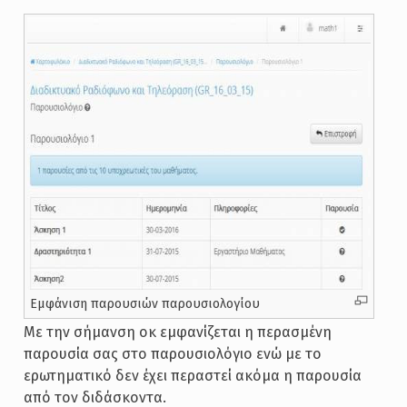
Εμφάνιση παρουσιών παρουσιολογίου
Με την σήμανση οκ εμφανίζεται η περασμένη
παρουσία σας στο παρουσιολόγιο ενώ με το
ερωτηματικό δεν έχει περαστεί ακόμα η παρουσία
από τον διδάσκοντα.