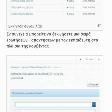
Εκκίνηση συνομιλίας
Εν συνεχεία μπορείτε να ξεκινήσετε μια σειρά
ερωτήσεων - απαντήσεων με τον εκπαιδευτή στα
πλαίσια της κουβέντας