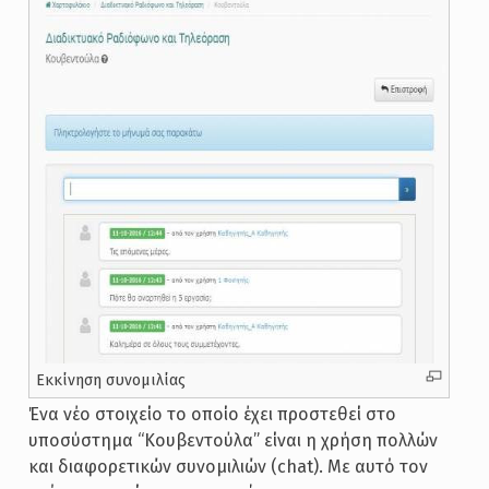
Εκκίνηση συνομιλίας
Ένα νέο στοιχείο το οποίο έχει προστεθεί στο
υποσύστημα “Κουβεντούλα” είναι η χρήση πολλών
και διαφορετικών συνομιλιών (chat). Με αυτό τον