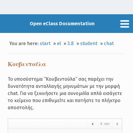
Open eClass Documentation
You are here:
start
»
el
»
3.8
»
student
»
chat
Κουβεντούλα
Το υποσύστημα “Κουβεντούλα” σας παρέχει την
δυνατότητα ανταλλαγής μηνυμάτων με την μορφή
chat. Για να ξεκινήσετε μια συνομιλία απλά εισάγετε
το κείμενο που επιθυμείτε και πατήστε το πλήκτρο
αποστολής.