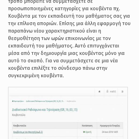
τρόπο μπορείτε να συμμετάσχετε σε
προσωποποιημένες κατηγορίες για κουβέντα πχ.
Κουβέντα με τον εκπαιδευτή του μαθήματος σας για
την επίλυση αποριών. Επίσης μια άλλη εφαρμογή του
παραπάνω νέου χαρακτηριστικού είναι η
θεσμοθέτηση των ωρών επικοινωνίας με τον
εκπαιδευτή του μαθήματος. Αυτό επιτυγχάνεται
μέσα από την δημιουργία μιας κουβέντας μόνο για
αυτό το σκοπό. Για να συμμετάσχετε σε μια νέα
κουβέντα επιλέξτε το σύνδεσμο πάνω στην
συγκεκριμένη κουβέντα.