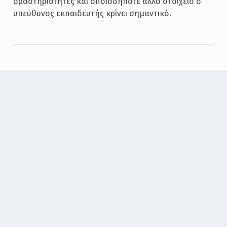
δραστηριότητες και οποιοδήποτε άλλο στοιχείο ο
υπεύθυνος εκπαιδευτής κρίνει σημαντικό.