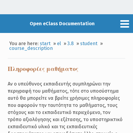
Open eClass Documentation
You are here:
start
»
el
»
3.8
»
student
»
course_description
Πληροφορίες μαθήματος
Αν ο υπεύθυνος εκπαιδευτής συμπληρώνει την
περιγραφή του μαθήματος, τότε στο υποσύστημα
αυτό θα μπορείτε να βρείτε χρήσιμες πληροφορίες
που αφορούν την ταυτότητα το μαθήματος, τους
στόχους και το εκπαιδευτικό περιεχόμενο, τον
τρόπο αξιολόγησης και εξέτασης, το υποστηρικτικό
εκπαιδευτικό υλικό και τις εκπαιδευτικές