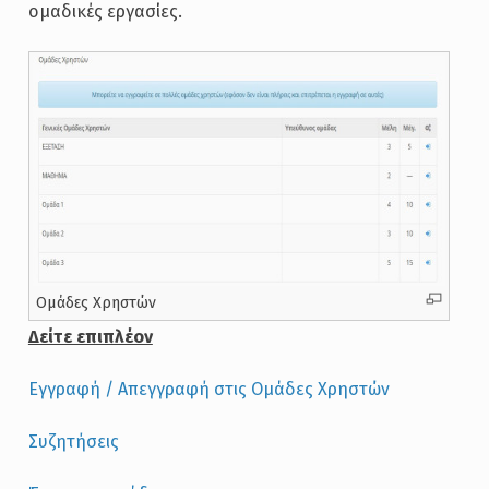
ομαδικές εργασίες.
Ομάδες Χρηστών
Δείτε επιπλέον
Εγγραφή / Απεγγραφή στις Ομάδες Χρηστών
Συζητήσεις