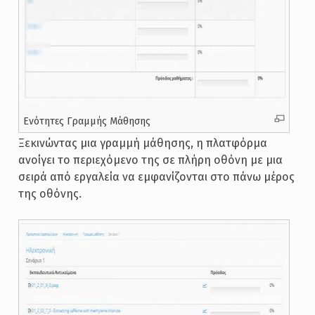
Ενότητες Γραμμής Μάθησης
Ξεκινώντας μια γραμμή μάθησης, η πλατφόρμα
ανοίγει το περιεχόμενο της σε πλήρη οθόνη με μια
σειρά από εργαλεία να εμφανίζονται στο πάνω μέρος
της οθόνης.