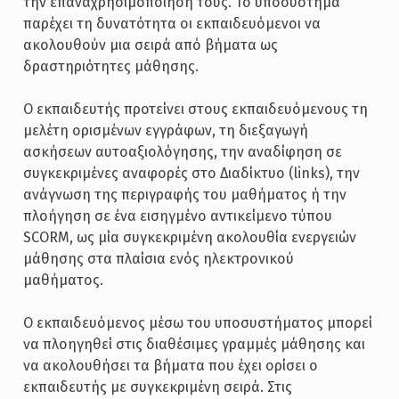
την επαναχρησιμοποίηση τους. Το υποσύστημα
παρέχει τη δυνατότητα οι εκπαιδευόμενοι να
ακολουθούν μια σειρά από βήματα ως
δραστηριότητες μάθησης.
Ο εκπαιδευτής προτείνει στους εκπαιδευόμενους τη
μελέτη ορισμένων εγγράφων, τη διεξαγωγή
ασκήσεων αυτοαξιολόγησης, την αναδίφηση σε
συγκεκριμένες αναφορές στο Διαδίκτυο (links), την
ανάγνωση της περιγραφής του μαθήματος ή την
πλοήγηση σε ένα εισηγμένο αντικείμενο τύπου
SCORM, ως μία συγκεκριμένη ακολουθία ενεργειών
μάθησης στα πλαίσια ενός ηλεκτρονικού
μαθήματος.
Ο εκπαιδευόμενος μέσω του υποσυστήματος μπορεί
να πλοηγηθεί στις διαθέσιμες γραμμές μάθησης και
να ακολουθήσει τα βήματα που έχει ορίσει ο
εκπαιδευτής με συγκεκριμένη σειρά. Στις