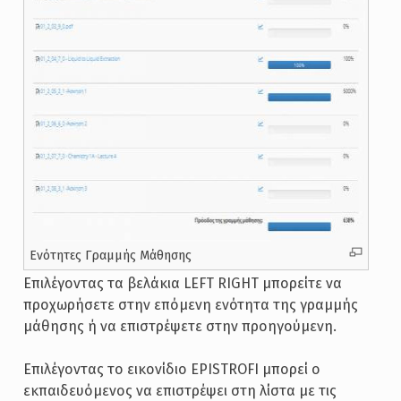
Ενότητες Γραμμής Μάθησης
Επιλέγοντας τα βελάκια LEFT RIGHT μπορείτε να
προχωρήσετε στην επόμενη ενότητα της γραμμής
μάθησης ή να επιστρέψετε στην προηγούμενη.
Επιλέγοντας το εικονίδιο EPISTROFI μπορεί ο
εκπαιδευόμενος να επιστρέψει στη λίστα με τις