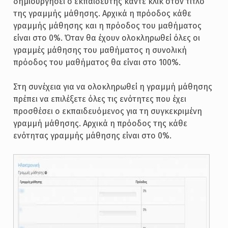
δημιουργήσει ο εκπαιδευτής κάντε κλικ στον τίτλο
της γραμμής μάθησης. Αρχικά η πρόοδος κάθε
γραμμής μάθησης και η πρόοδος του μαθήματος
είναι στο 0%. Όταν θα έχουν ολοκληρωθεί όλες οι
γραμμές μάθησης του μαθήματος η συνολική
πρόοδος του μαθήματος θα είναι στο 100%.
Στη συνέχεια για να ολοκληρωθεί η γραμμή μάθησης
πρέπει να επιλέξετε όλες τις ενότητες που έχει
προσθέσει ο εκπαιδευόμενος για τη συγκεκριμένη
γραμμή μάθησης. Αρχικά η πρόοδος της κάθε
ενότητας γραμμής μάθησης είναι στο 0%.