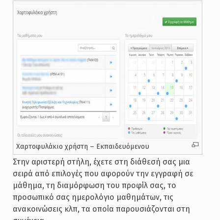
Χαρτοφυλάκιο χρήστη – Εκπαιδευόμενου
Στην αριστερή στήλη, έχετε στη διάθεσή σας μια
σειρά από επιλογές που αφορούν την εγγραφή σε
μάθημα, τη διαμόρφωση του προφίλ σας, το
προσωπικό σας ημερολόγιο μαθημάτων, τις
ανακοινώσεις κλπ, τα οποία παρουσιάζονται στη