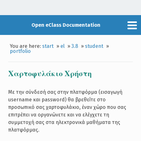
Open eClass Documentation
You are here:
start
»
el
»
3.8
»
student
»
portfolio
Χαρτοφυλάκιο Χρήστη
Με την σύνδεσή σας στην πλατφόρμα (εισαγωγή
username και password) θα βρεθείτε στο
προσωπικό σας χαρτοφυλάκιο, έναν χώρο που σας
επιτρέπει να οργανώνετε και να ελέγχετε τη
συμμετοχή σας στα ηλεκτρονικά μαθήματα της
πλατφόρμας.