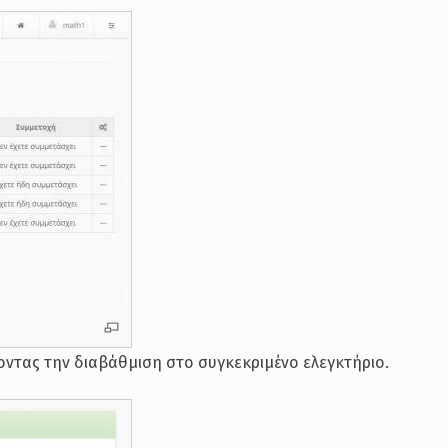
οντας την διαβάθμιση στο συγκεκριμένο ελεγκτήριο.