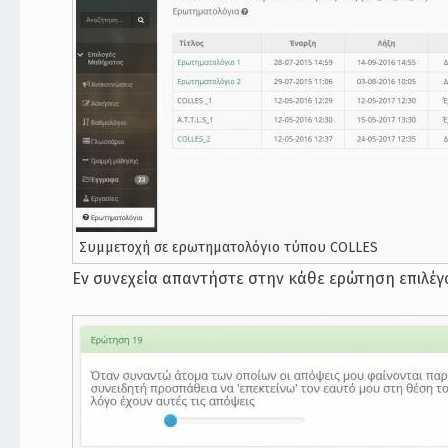
Συμμετοχή σε ερωτηματολόγιο τύπου COLLES
Εν συνεχεία απαντήστε στην κάθε ερώτηση επιλέγ