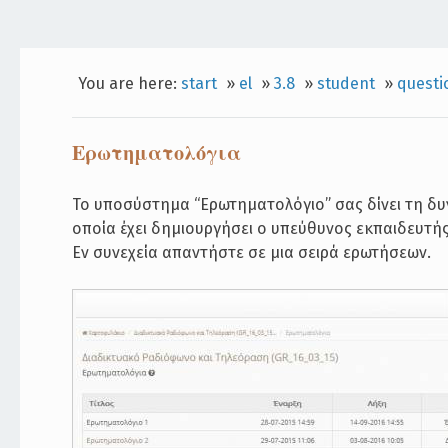
You are here:
start
»
el
»
3.8
»
student
»
questi
Ερωτηματολόγια
Το υποσύστημα “Ερωτηματολόγιο” σας δίνει τη δ
οποία έχει δημιουργήσει ο υπεύθυνος εκπαιδευτή
Εν συνεχεία απαντήστε σε μια σειρά ερωτήσεων.