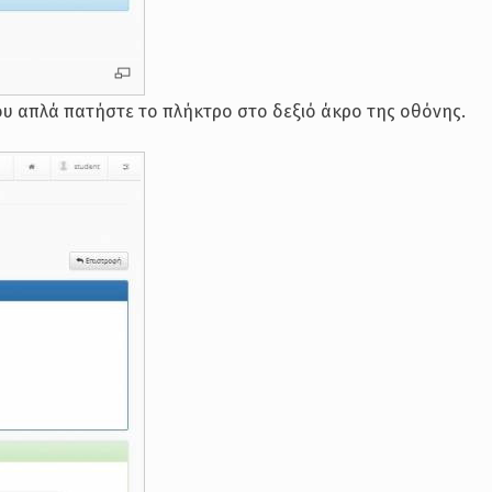
ου απλά πατήστε το πλήκτρο στο δεξιό άκρο της οθόνης.