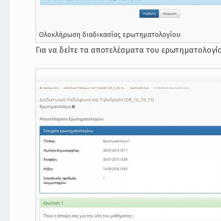
Ολοκλήρωση διαδικασίας ερωτηματολογίου
Για να δείτε τα αποτελέσματα του ερωτηματολογί