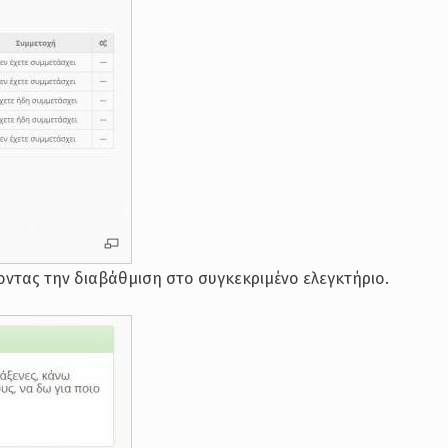
οντας την διαβάθμιση στο συγκεκριμένο ελεγκτήριο.