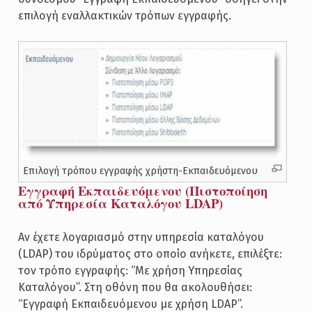
επιλογή εναλλακτικών τρόπων εγγραφής.
Επιλογή τρόπου εγγραφής χρήστη-Εκπαιδευόμενου
Εγγραφή Εκπαιδευόμενου (Πιστοποίηση
από Υπηρεσία Καταλόγου LDAP)
Αν έχετε λογαριασμό στην υπηρεσία καταλόγου
(LDAP) του ιδρύματος στο οποίο ανήκετε, επιλέξτε:
τον τρόπο εγγραφής: “Με χρήση Υπηρεσίας
Καταλόγου”. Στη οθόνη που θα ακολουθήσει:
“Εγγραφή Εκπαιδευόμενου με χρήση LDAP”.