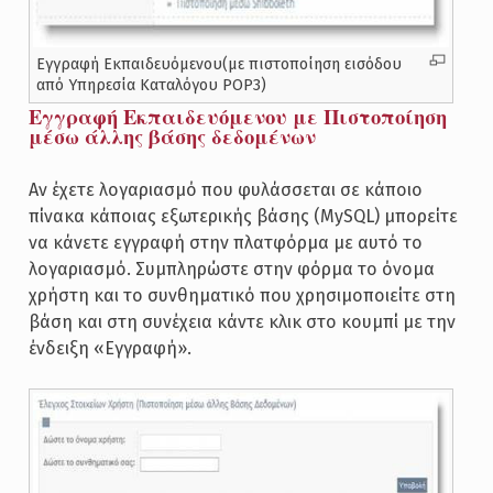
Εγγραφή Εκπαιδευόμενου(με πιστοποίηση εισόδου
από Υπηρεσία Καταλόγου POP3)
Εγγραφή Εκπαιδευόμενου με Πιστοποίηση
μέσω άλλης βάσης δεδομένων
Αν έχετε λογαριασμό που φυλάσσεται σε κάποιο
πίνακα κάποιας εξωτερικής βάσης (MySQL) μπορείτε
να κάνετε εγγραφή στην πλατφόρμα με αυτό το
λογαριασμό. Συμπληρώστε στην φόρμα το όνομα
χρήστη και το συνθηματικό που χρησιμοποιείτε στη
βάση και στη συνέχεια κάντε κλικ στο κουμπί με την
ένδειξη «Εγγραφή».