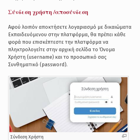
Σύνδεση χρήστη /αποσύνδεση
Αφού λοιπόν αποκτήσετε λογαριασμό με δικαιώματα
Εκπαιδευόμενου στην πλατφόρμα, θα πρέπει κάθε
φορά που επισκέπτεστε την πλατφόρμα να
πληκτρολογείτε στην αρχική σελίδα το Όνομα
Χρήστη (username) και το προσωπικό σας
Συνθηματικό (password).
Σύνδεση Χρήστη