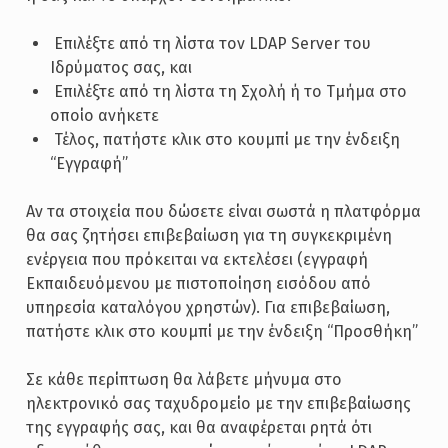
­ Επιλέξτε από τη λίστα τον LDAP Server του
Ιδρύματος σας, και
­ Επιλέξτε από τη λίστα τη Σχολή ή το Τμήμα στο
οποίο ανήκετε
­ Τέλος, πατήστε κλικ στο κουμπί με την ένδειξη
“Εγγραφή”
Αν τα στοιχεία που δώσετε είναι σωστά η πλατφόρμα
θα σας ζητήσει επιβεβαίωση για τη συγκεκριμένη
ενέργεια που πρόκειται να εκτελέσει (εγγραφή
Εκπαιδευόμενου με πιστοποίηση εισόδου από
υπηρεσία καταλόγου χρηστών). Για επιβεβαίωση,
πατήστε κλικ στο κουμπί με την ένδειξη “Προσθήκη”
Σε κάθε περίπτωση θα λάβετε μήνυμα στο
ηλεκτρονικό σας ταχυδρομείο με την επιβεβαίωσης
της εγγραφής σας, και θα αναφέρεται ρητά ότι