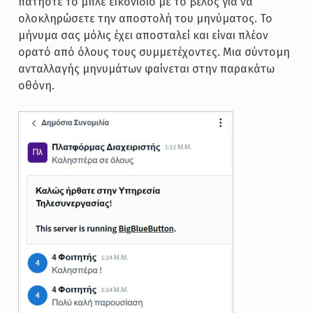
πατήστε το μπλε εικονίδιο με το βέλος για να
ολοκληρώσετε την αποστολή του μηνύματος. Το
μήνυμα σας μόλις έχει αποσταλεί και είναι πλέον
ορατό από όλους τους συμμετέχοντες. Μια σύντομη
ανταλλαγής μηνυμάτων φαίνεται στην παρακάτω
οθόνη.