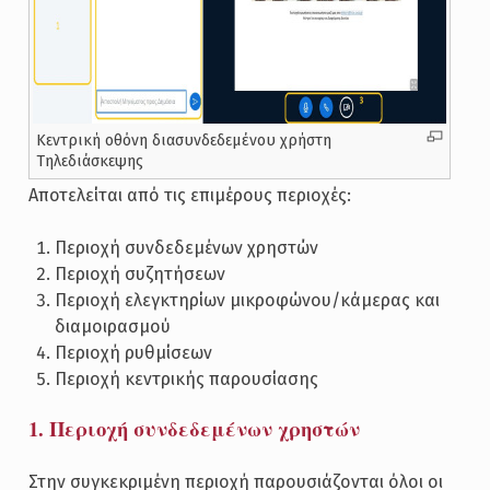
Κεντρική οθόνη διασυνδεδεμένου χρήστη
Τηλεδιάσκεψης
Αποτελείται από τις επιμέρους περιοχές:
Περιοχή συνδεδεμένων χρηστών
Περιοχή συζητήσεων
Περιοχή ελεγκτηρίων μικροφώνου/κάμερας και
διαμοιρασμού
Περιοχή ρυθμίσεων
Περιοχή κεντρικής παρουσίασης
1. Περιοχή συνδεδεμένων χρηστών
Στην συγκεκριμένη περιοχή παρουσιάζονται όλοι οι