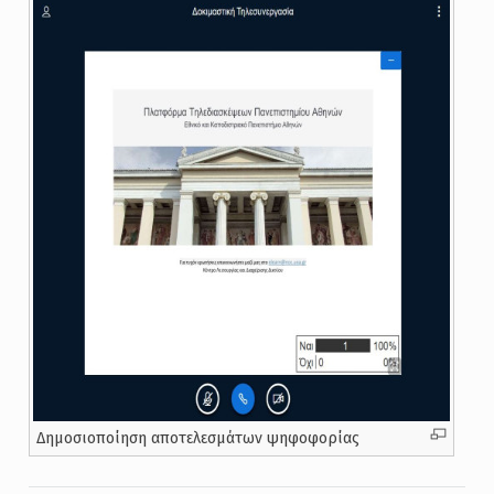
Δημοσιοποίηση αποτελεσμάτων ψηφοφορίας