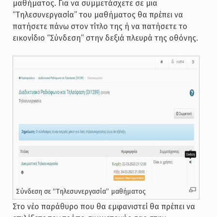
μαθήματος. Για να συμμετάσχετε σε μια
“Tηλεσυνεργασία” του μαθήματος θα πρέπει να
πατήσετε πάνω στον τίτλο της ή να πατήσετε το
εικονίδιο “Σύνδεση” στην δεξιά πλευρά της οθόνης.
Σύνδεση σε “Τηλεσυνεργασία” μαθήματος
Στο νέο παράθυρο που θα εμφανιστεί θα πρέπει να