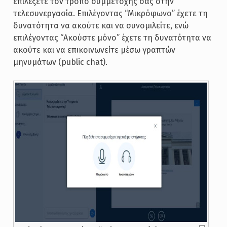
επιλέξετε τον τρόπο συμμετοχής σας στην
τελεσυνεργασία. Επιλέγοντας “Μικρόφωνο” έχετε τη
δυνατότητα να ακούτε και να συνομιλείτε, ενώ
επιλέγοντας “Ακούστε μόνο” έχετε τη δυνατότητα να
ακούτε και να επικοινωνείτε μέσω γραπτών
μηνυμάτων (public chat).