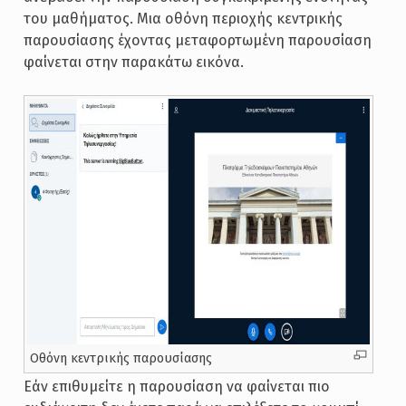
του μαθήματος. Μια οθόνη περιοχής κεντρικής
παρουσίασης έχοντας μεταφορτωμένη παρουσίαση
φαίνεται στην παρακάτω εικόνα.
Οθόνη κεντρικής παρουσίασης
Εάν επιθυμείτε η παρουσίαση να φαίνεται πιο