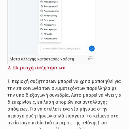
Λίστα αλλαγής κατάστασης χρήστη
2. Περιοχή συζητήσεων
Η περιοχή συζητήσεων μπορεί να χρησιμοποιηθεί για
την επικοινωνία των συμμετεχόντων παράλληλα με
την υπό διεξαγωγή συνεδρία. Αυτό μπορεί να γίνει για
διευκρινίσεις, επίλυση αποριών και ανταλλαγής
απόψεων. Για να στείλετε ένα νέο μήνυμα στην
περιοχή συζητήσεων απλά εισάγεται το κείμενο στο
αντίστοιχο πεδίο (κάτω μέρος της οθόνης) και