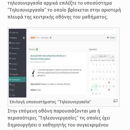
τηλεσυνεργασία αρχικά επιλέξτε το υποσύστημα
“Τηλεσυνεργασία” το οποίο βρίσκεται στην αριστερή
πλευρά της κεντρικής οθόνης του μαθήματος.
Επιλογή υποσυστήματος “Τηλεσυνεργασία”
Στην επόμενη οθόνη παρουσιάζονται μια ή
περισσότερες “Τηλεσυνεργασίες” τις οποίες έχει
δημιουργήσει ο καθηγητής του συγκεκριμένου