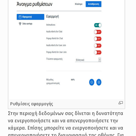
Ρυθμίσεις εφαρμογής
Στην περιοχή δεδομένων σας δίνεται η δυνατότητα
να ενεργοποιήσετε και να απενεργοποιήσετε την
κάμερα. Επίσης μπορείτε να ενεργοποιήσετε και να
απενεργοποιήσετε το διαμοιρασμό της οθόνης. Για