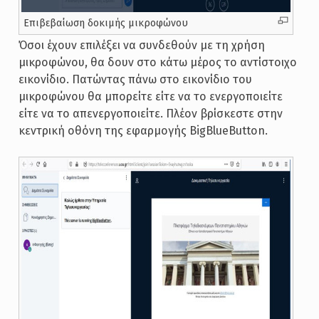
Επιβεβαίωση δοκιμής μικροφώνου
Όσοι έχουν επιλέξει να συνδεθούν με τη χρήση
μικροφώνου, θα δουν στο κάτω μέρος το αντίστοιχο
εικονίδιο. Πατώντας πάνω στο εικονίδιο του
μικροφώνου θα μπορείτε είτε να το ενεργοποιείτε
είτε να το απενεργοποιείτε. Πλέον βρίσκεστε στην
κεντρική οθόνη της εφαρμογής BigBlueButton.