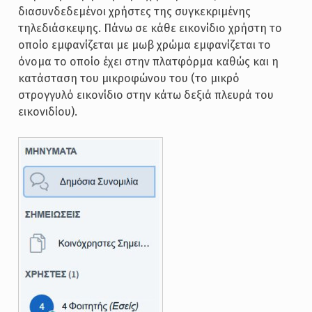
διασυνδεδεμένοι χρήστες της συγκεκριμένης
τηλεδιάσκεψης. Πάνω σε κάθε εικονίδιο χρήστη το
οποίο εμφανίζεται με μωβ χρώμα εμφανίζεται το
όνομα το οποίο έχει στην πλατφόρμα καθώς και η
κατάσταση του μικροφώνου του (το μικρό
στρογγυλό εικονίδιο στην κάτω δεξιά πλευρά του
εικονιδίου).