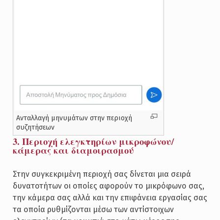
Ανταλλαγή μηνυμάτων στην περιοχή
συζητήσεων
3. Περιοχή ελεγκτηρίων μικροφώνου/
κάμερας και διαμοιρασμού
Στην συγκεκριμένη περιοχή σας δίνεται μια σειρά
δυνατοτήτων οι οποίες αφορούν το μικρόφωνο σας,
την κάμερα σας αλλά και την επιφάνεια εργασίας σας
τα οποία ρυθμίζονται μέσω των αντίστοιχων