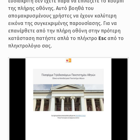
ευδιάκριτη δεν έχετε παρά να επιλέξετε το κουμπί
της πλήρης οθόνης. Αυτό βοηθά του
απομακρυσμένους χρήστες να έχουν καλύτερη
εικόνα της συγκεκριμένης παρουσίασης. Για να
επανέρθετε από την πλήρη οθόνη στην πρότερη
κατάσταση πατήστε απλά το πλήκτρο
Esc
από το
πληκτρολόγιο σας.