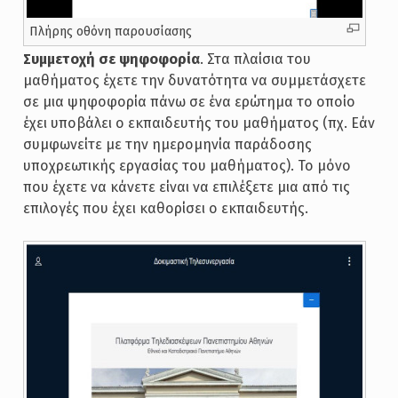
Πλήρης οθόνη παρουσίασης
Συμμετοχή σε ψηφοφορία
. Στα πλαίσια του
μαθήματος έχετε την δυνατότητα να συμμετάσχετε
σε μια ψηφοφορία πάνω σε ένα ερώτημα το οποίο
έχει υποβάλει ο εκπαιδευτής του μαθήματος (πχ. Εάν
συμφωνείτε με την ημερομηνία παράδοσης
υποχρεωτικής εργασίας του μαθήματος). Το μόνο
που έχετε να κάνετε είναι να επιλέξετε μια από τις
επιλογές που έχει καθορίσει ο εκπαιδευτής.