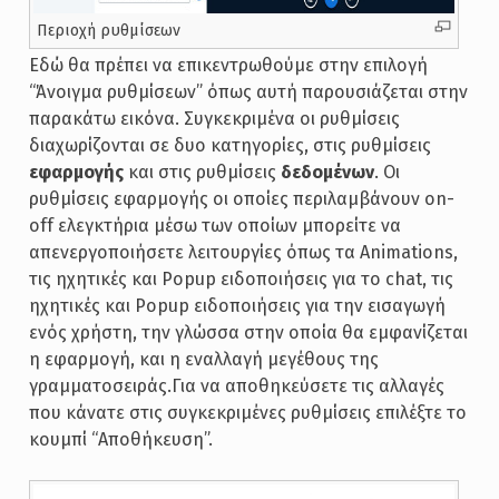
Περιοχή ρυθμίσεων
Εδώ θα πρέπει να επικεντρωθούμε στην επιλογή
“Άνοιγμα ρυθμίσεων” όπως αυτή παρουσιάζεται στην
παρακάτω εικόνα. Συγκεκριμένα οι ρυθμίσεις
διαχωρίζονται σε δυο κατηγορίες, στις ρυθμίσεις
εφαρμογής
και στις ρυθμίσεις
δεδομένων
. Οι
ρυθμίσεις εφαρμογής οι οποίες περιλαμβάνουν on-
off ελεγκτήρια μέσω των οποίων μπορείτε να
απενεργοποιήσετε λειτουργίες όπως τα Animations,
τις ηχητικές και Popup ειδοποιήσεις για το chat, τις
ηχητικές και Popup ειδοποιήσεις για την εισαγωγή
ενός χρήστη, την γλώσσα στην οποία θα εμφανίζεται
η εφαρμογή, και η εναλλαγή μεγέθους της
γραμματοσειράς.Για να αποθηκεύσετε τις αλλαγές
που κάνατε στις συγκεκριμένες ρυθμίσεις επιλέξτε το
κουμπί “Αποθήκευση”.