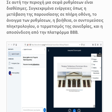
Σε αυτή την περιοχή μια σειρά ρυθμίσεων είναι
διαθέσιμες. Συγκεκριμένα ενέργειες όπως η
μετάβαση της παρουσίασης σε πλήρη οθόνη, το
άνοιγμα των ρυθμίσεων, η βοήθεια, οι συντομεύσεις
πληκτρολογίου, ο τερματισμός της συνεδρίας, και η
αποσύνδεση από την πλατφόρμα ΒΒΒ.