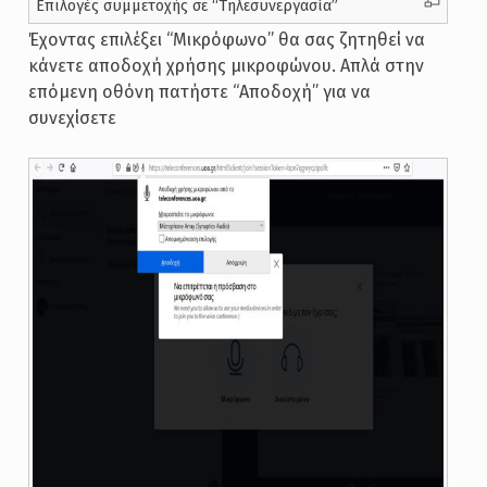
Επιλογές συμμετοχής σε “Τηλεσυνεργασία”
Έχοντας επιλέξει “Μικρόφωνο” θα σας ζητηθεί να
κάνετε αποδοχή χρήσης μικροφώνου. Απλά στην
επόμενη οθόνη πατήστε “Αποδοχή” για να
συνεχίσετε