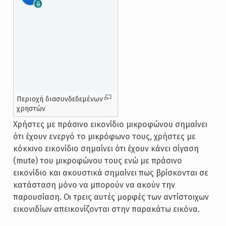
Περιοχή διασυνδεδεμένων
χρηστών
Χρήστες με πράσινο εικονίδιο μικροφώνου σημαίνει
ότι έχουν ενεργό το μικρόφωνο τους, χρήστες με
κόκκινο εικονίδιο σημαίνει ότι έχουν κάνει σίγαση
(mute) του μικροφώνου τους ενώ με πράσινο
εικονίδιο και ακουστικά σημαίνει πως βρίσκονται σε
κατάσταση μόνο να μπορούν να ακούν την
παρουσίαση. Οι τρεις αυτές μορφές των αντίστοιχων
εικονιδίων απεικονίζονται στην παρακάτω εικόνα.