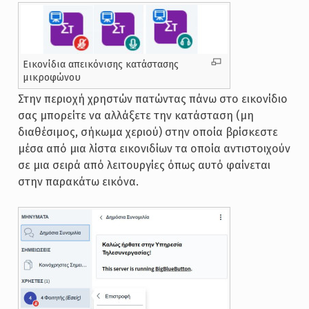
Εικονίδια απεικόνισης κατάστασης
μικροφώνου
Στην περιοχή χρηστών πατώντας πάνω στο εικονίδιο
σας μπορείτε να αλλάξετε την κατάσταση (μη
διαθέσιμος, σήκωμα χεριού) στην οποία βρίσκεστε
μέσα από μια λίστα εικονιδίων τα οποία αντιστοιχούν
σε μια σειρά από λειτουργίες όπως αυτό φαίνεται
στην παρακάτω εικόνα.