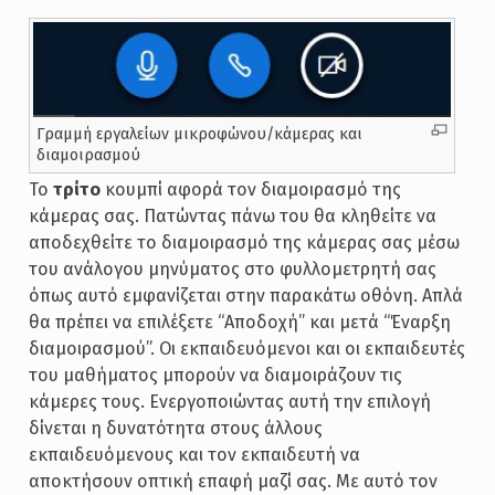
Γραμμή εργαλείων μικροφώνου/κάμερας και
διαμοιρασμού
Το
τρίτο
κουμπί αφορά τον διαμοιρασμό της
κάμερας σας. Πατώντας πάνω του θα κληθείτε να
αποδεχθείτε το διαμοιρασμό της κάμερας σας μέσω
του ανάλογου μηνύματος στο φυλλομετρητή σας
όπως αυτό εμφανίζεται στην παρακάτω οθόνη. Απλά
θα πρέπει να επιλέξετε “Αποδοχή” και μετά “Έναρξη
διαμοιρασμού”. Οι εκπαιδευόμενοι και οι εκπαιδευτές
του μαθήματος μπορούν να διαμοιράζουν τις
κάμερες τους. Ενεργοποιώντας αυτή την επιλογή
δίνεται η δυνατότητα στους άλλους
εκπαιδευόμενους και τον εκπαιδευτή να
αποκτήσουν οπτική επαφή μαζί σας. Με αυτό τον