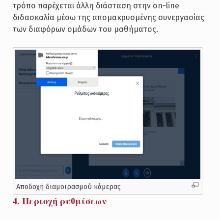
τρόπο παρέχεται άλλη διάσταση στην on-line
διδασκαλία μέσω της απομακρυσμένης συνεργασίας
των διαφόρων ομάδων του μαθήματος.
Αποδοχή διαμοιρασμού κάμερας
4. Περιοχή ρυθμίσεων