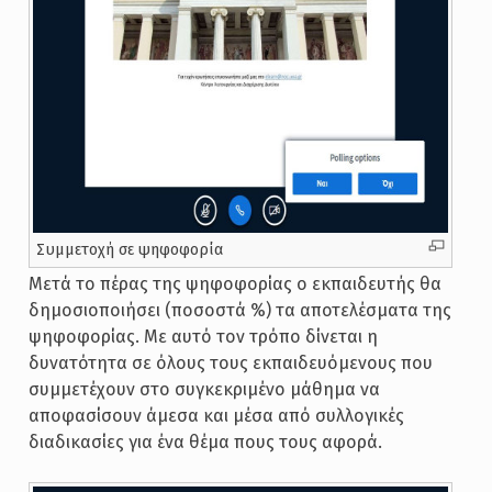
Συμμετοχή σε ψηφοφορία
Μετά το πέρας της ψηφοφορίας ο εκπαιδευτής θα
δημοσιοποιήσει (ποσοστά %) τα αποτελέσματα της
ψηφοφορίας. Με αυτό τον τρόπο δίνεται η
δυνατότητα σε όλους τους εκπαιδευόμενους που
συμμετέχουν στο συγκεκριμένο μάθημα να
αποφασίσουν άμεσα και μέσα από συλλογικές
διαδικασίες για ένα θέμα πους τους αφορά.