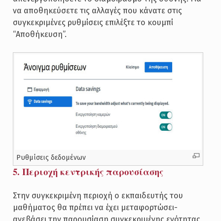
να αποθηκεύσετε τις αλλαγές που κάνατε στις
συγκεκριμένες ρυθμίσεις επιλέξτε το κουμπί
“Αποθήκευση”.
Ρυθμίσεις δεδομένων
5. Περιοχή κεντρικής παρουσίασης
Στην συγκεκριμένη περιοχή ο εκπαιδευτής του
μαθήματος θα πρέπει να έχει μεταφορτώσει-
ανεβάσει την παρουσίαση συγκεκριμένης ενότητας