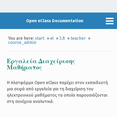
Open eClass Documentation
You are here:
start
»
el
»
3.8
»
teacher
»
course_admin
Εργαλεία Διαχείρισης
Μαθήματος
Η πλατφόρμα Open eClass παρέχει στον εκπαιδευτή
μια σειρά από εργαλεία για τη διαχείριση του
ηλεκτρονικού μαθήματος τα οποία παρουσιάζονται
στη συνέχεια αναλυτικά.