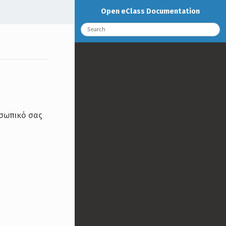
Open eClass Documentation
οσωπικό σας