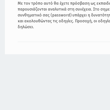
Με τον τρόπο αυτό θα έχετε πρόσβαση ως εκπαιδευ
παρουσιάζονται αναλυτικά στη συνέχεια. Στο σημε
συνθηματικό σας (password) υπάρχει η δυνατότητ
και ακολουθώντας τις οδηγίες. Προσοχή, οι οδηγί
δηλώσει.