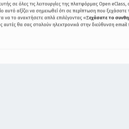
τής σε όλες τις λειτουργίες της πλατφόρμας Open eClass, ο
ίο αυτό αξίζει να σημειωθεί ότι σε περίπτωση που ξεχάσατε 
α να το ανακτήσετε απλά επιλέγοντας «
Ξεχάσατε το συνθη
ες αυτές θα σας σταλούν ηλεκτρονικά στην διεύθυνση email 