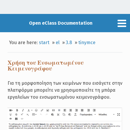
Open eClass Documentation
You are here:
start
»
el
»
3.8
»
tinymce
Χρήση του Ενσωματωμένου
Κειμενογράφου
Για τη μορφοποίηση των κειμένων που εισάγετε στην
πλατφόρμα μπορείτε να χρησιμοποιείτε τη μπάρα
εργαλείων του ενσωματωμένου κειμενογράφου.