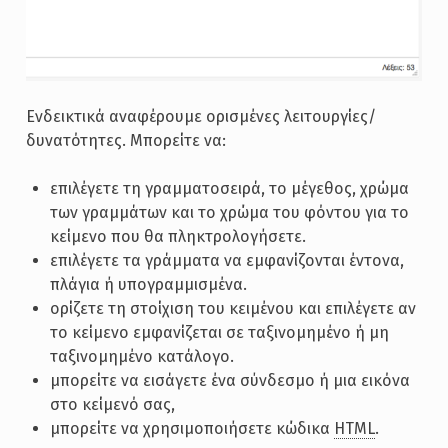
Ενδεικτικά αναφέρουμε ορισμένες λειτουργίες/
δυνατότητες. Μπορείτε να:
επιλέγετε τη γραμματοσειρά, το μέγεθος, χρώμα
των γραμμάτων και το χρώμα του φόντου για το
κείμενο που θα πληκτρολογήσετε.
επιλέγετε τα γράμματα να εμφανίζονται έντονα,
πλάγια ή υπογραμμισμένα.
ορίζετε τη στοίχιση του κειμένου και επιλέγετε αν
το κείμενο εμφανίζεται σε ταξινομημένο ή μη
ταξινομημένο κατάλογο.
μπορείτε να εισάγετε ένα σύνδεσμο ή μια εικόνα
στο κείμενό σας,
μπορείτε να χρησιμοποιήσετε κώδικα
HTML
.