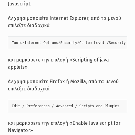
Javascript.
Αν χρησιμοποιείτε Internet Explorer, από τα μενού
επιλέξτε διαδοχικά
Tools/Internet Options/Security/Custom Level /Security Opt
και μαρκάρετε την επιλογή «Scripting of java
applets».
Αν χρησιμοποιείτε Firefox ή Mozilla, από τα μενού
επιλέξτε διαδοχικά
Edit / Preferences / Advanced / Scripts and Plugins 
και μαρκάρετε την επιλογή «Enable Java script for
Navigator»