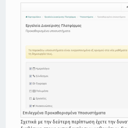
Επιλεγμένα Προκαθορισμένα Υποσυστήματα
Σχετικά με την δεύτερη περίπτωση έχετε την δυνα