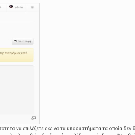
τότητα να επιλέξετε εκείνα τα υποσυστήματα τα οποία δεν θ