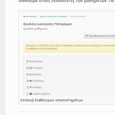
διαθέσιμα στους εκπαιδευτές των μαθημάτων. Για
Επιλογή διαθέσιμων υποσυστημάτων