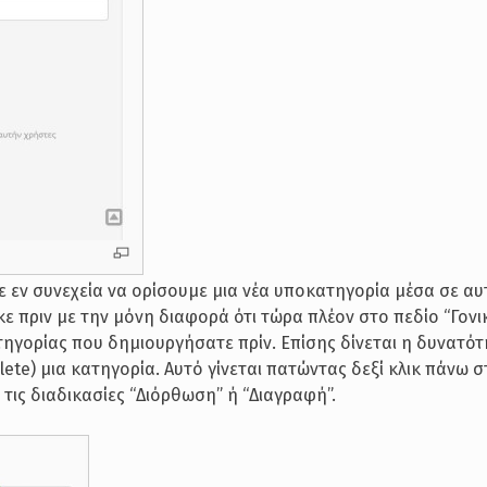
ε εν συνεχεία να ορίσουμε μια νέα υποκατηγορία μέσα σε αυ
κε πριν με την μόνη διαφορά ότι τώρα πλέον στο πεδίο “Γονι
ατηγορίας που δημιουργήσατε πρίν. Επίσης δίνεται η δυνατό
elete) μια κατηγορία. Αυτό γίνεται πατώντας δεξί κλικ πάνω 
 τις διαδικασίες “Διόρθωση” ή “Διαγραφή”.