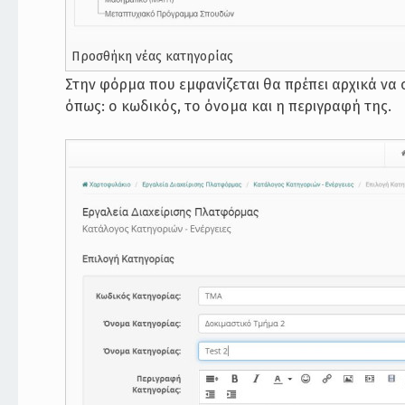
Προσθήκη νέας κατηγορίας
Στην φόρμα που εμφανίζεται θα πρέπει αρχικά να 
όπως: ο κωδικός, το όνομα και η περιγραφή της.