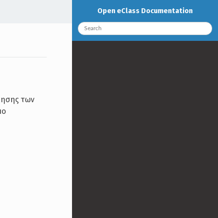
Open eClass Documentation
ίησης των
μο