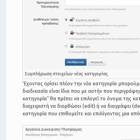
Συμπλήρωση στοιχείων νέας κατηγορίας
'Εχοντας ορίσει πλέον την νέα κατηγορία μπορούμ
διαδικασία είναι ίδια που με αυτήν που περιγράφη
κατηγορία” θα πρέπει να επιλεγεί το όνομα της κ
διαχειριστή να διορθώσει (edit) ή να διαγράψει (d
κατηγορία που επιθυμείτε και επιλέγοντας μια από