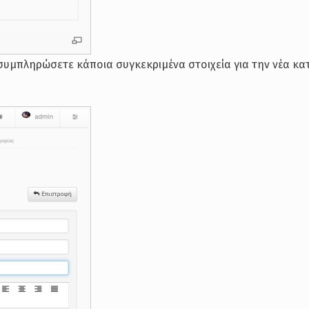
συμπληρώσετε κάποια συγκεκριμένα στοιχεία για την νέα κα