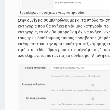
Συμπλήρωση στοιχείων νέας κατηγορίας
Στην συνέχεια συμπληρώνουμε και τα υπόλοιπα στο
κατηγορία που θα ανήκει η νέα μας κατηγορία, τ
κατηγορία, το εάν θα μπορούν ή όχι να ανήκουν χ
τους τρεις διαθέσιμους τύπους πρόσβασης (Δημό
καθορίσετε και την προτεραιότητα ταξινόμησης τ
τιμή στο πεδίο “Προτεραιότητα ταξινόμησης” τόσο
ολοκληρώνεται πατώντας το σύνδεσμο “Αποθήκευ