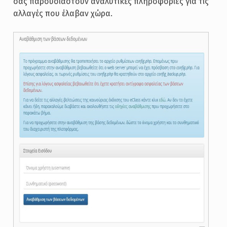
σας παρουσιαστούν αναλυτικές πληροφορίες για τις
αλλαγές που έλαβαν χώρα.