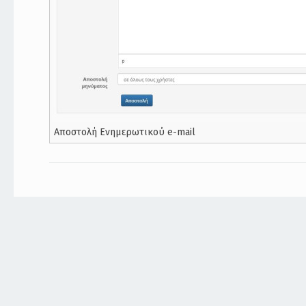
Αποστολή Ενημερωτικού e-mail