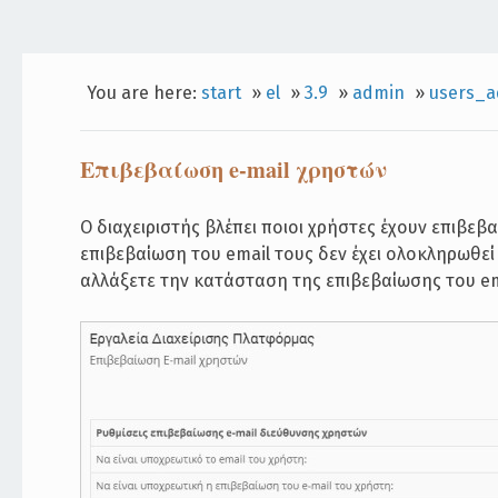
You are here:
start
»
el
»
3.9
»
admin
»
users_a
Επιβεβαίωση e-mail χρηστών
Ο διαχειριστής βλέπει ποιοι χρήστες έχουν επιβεβα
επιβεβαίωση του email τους δεν έχει ολοκληρωθεί 
αλλάξετε την κατάσταση της επιβεβαίωσης του em