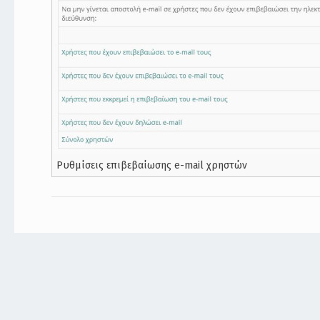
Ρυθμίσεις επιβεβαίωσης e-mail χρηστών