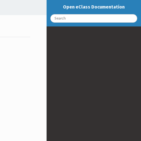
Open eClass Documentation