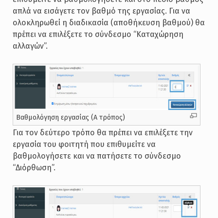
απλά να εισάγετε τον βαθμό της εργασίας. Για να
ολοκληρωθεί η διαδικασία (αποθήκευση βαθμού) θα
πρέπει να επιλέξετε το σύνδεσμο “Καταχώρηση
αλλαγών”.
Βαθμολόγηση εργασίας (Α τρόπος)
Για τον δεύτερο τρόπο θα πρέπει να επιλέξετε την
εργασία του φοιτητή που επιθυμείτε να
βαθμολογήσετε και να πατήσετε το σύνδεσμο
“Διόρθωση”.