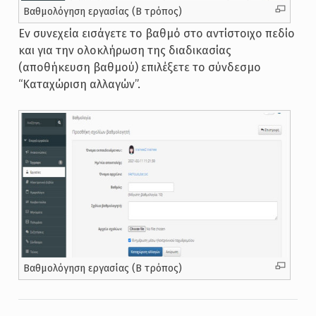
Βαθμολόγηση εργασίας (Β τρόπος)
Εν συνεχεία εισάγετε το βαθμό στο αντίστοιχο πεδίο
και για την ολοκλήρωση της διαδικασίας
(αποθήκευση βαθμού) επιλέξετε το σύνδεσμο
“Καταχώριση αλλαγών”.
Βαθμολόγηση εργασίας (Β τρόπος)