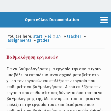
Open eClass Documentation
You are here:
start
»
el
»
3.9
»
teacher
»
assignments
»
grades
Βαθμολόγηση εργασιών
Για να βαθμολογήσετε μια εργασία την οποία έχουν
υποβάλει οι εκπαιδευόμενοι αρχικά μεταβείτε στο
χώρο τον εργασιών και επιλέξτε την εργασία που
επιθυμείτε να βαθμολογήσετε . Αφού επιλέξετε την
εργασία που επιθυμείτε σας δύνονται δυο τρόποι να
βαθμολόγησης της. Με τον πρώτο τρόπο πρέπει να
επιλέξετε την εργασία του εκπαιδευόμενου που
επιθυμείτε να βαθμολογήσετε και στο πεδίο βαθμός