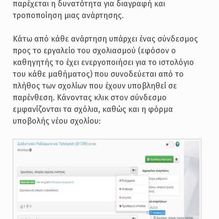
παρέχεται η δυνατότητα για διαγραφή και
τροποποίηση μιας ανάρτησης.
Κάτω από κάθε ανάρτηση υπάρχει ένας σύνδεσμος
προς το εργαλείο του σχολιασμού (εφόσον ο
καθηγητής το έχει ενεργοποιήσει για το ιστολόγιο
του κάθε μαθήματος) που συνοδεύεται από το
πλήθος των σχολίων που έχουν υποβληθεί σε
παρένθεση. Κάνοντας κλικ στον σύνδεσμο
εμφανίζονται τα σχόλια, καθώς και η φόρμα
υποβολής νέου σχολίου: