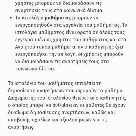
χρήστες μπορούν να διαμοιράσουν τις
αναρτήσεις τους στα κοινωνικά δίκτυα.
Τα ιστολόγια
μαθήματος
μπορούν να
ενεργοποιηθούν στα εργαλεία του μαθήματος. Τα
ιστολόγια μαθήματος είναι ορατά σε όλους τους
εγγεγραμμένους χρήστες του μαθήματος και στα
Ανοιχτού τύπου μαθήματα, αν ο καθηγητής έχει
ενεργοποιήσει την επιλογή, οι χρήστες μπορούν
να διαμοιράσουν τις αναρτήσεις τους στα
κοινωνικά δίκτυα.
Το ιστολόγιο του μαθήματος επιτρέπει τη
δημοσίευση αναρτήσεων που αφορούν το μάθημα.
Διαχειριστής του ιστολογίου θεωρείται ο καθηγητής,
ο οποίος μπορεί να ρυθμίσει αν οι μαθητές θα έχουν
δικαίωμα δημοσίευσης αναρτήσεων, καθώς και
υποβολής σχολίων και αξιολογήσεων για τις
αναρτήσεις.