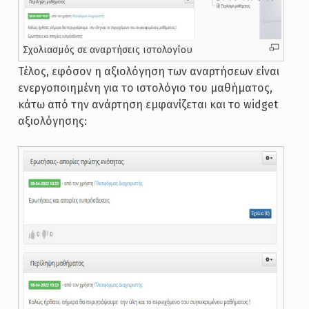
Σχολιασμός σε αναρτήσεις ιστολογίου
Τέλος, εφόσον η αξιολόγηση των αναρτήσεων είναι
ενεργοποιημένη για το ιστολόγιο του μαθήματος,
κάτω από την ανάρτηση εμφανίζεται και το widget
αξιολόγησης: