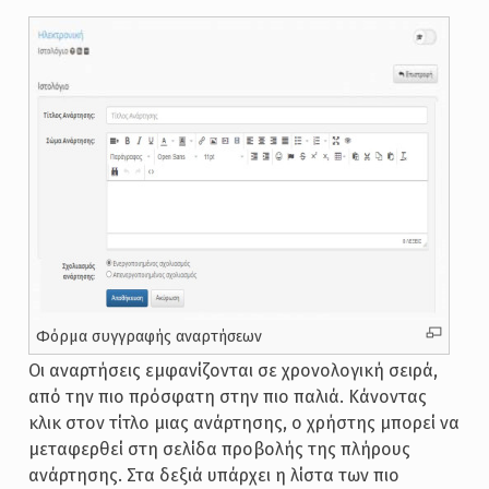
Φόρμα συγγραφής αναρτήσεων
Οι αναρτήσεις εμφανίζονται σε χρονολογική σειρά,
από την πιο πρόσφατη στην πιο παλιά. Κάνοντας
κλικ στον τίτλο μιας ανάρτησης, ο χρήστης μπορεί να
μεταφερθεί στη σελίδα προβολής της πλήρους
ανάρτησης. Στα δεξιά υπάρχει η λίστα των πιο