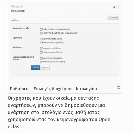
Ρυθμίσεις - Επιλογές διαχείρισης Ιστολογίου
Οι χρήστες που έχουν δικαίωμα σύνταξης
αναρτήσεων, μπορούν να δημοσιεύσουν μια
ανάρτηση στο ιστολόγιο ενός μαθήματος
χρησιμοποιώντας τον κειμενογράφο του Open
eClass.