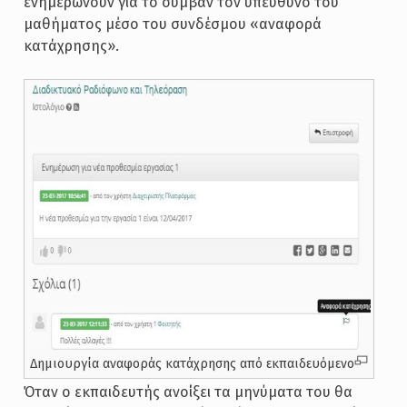
ενημερώνουν για το συμβάν τον υπεύθυνο του
μαθήματος μέσο του συνδέσμου «αναφορά
κατάχρησης».
Δημιουργία αναφοράς κατάχρησης από εκπαιδευόμενο
Όταν ο εκπαιδευτής ανοίξει τα μηνύματα του θα