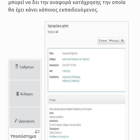
μπορεί να δει την αναφορά κατάχρησης την οποία
θα έχει κάνει κάποιος εκπαιδευόμενος.
Υποσύστημα