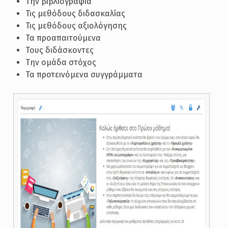
Την βιβλιογραφία
Τις μεθόδους διδασκαλίας
Τις μεθόδους αξιολόγησης
Τα προαπαιτούμενα
Τους διδάσκοντες
Την ομάδα στόχος
Τα προτεινόμενα συγγράμματα