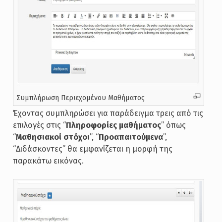
Συμπλήρωση Περιεχομένου Μαθήματος
Έχοντας συμπληρώσει για παράδειγμα τρεις από τις
επιλογές στις “
Πληροφορίες μαθήματος
” όπως
“
Μαθησιακοί στόχοι
”, “
Προαπαιτούμενα
”,
“Διδάσκοντες” θα εμφανίζεται η μορφή της
παρακάτω εικόνας.