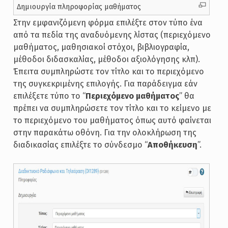
Δημιουργία πληροφορίας μαθήματος
Στην εμφανιζόμενη φόρμα επιλέξτε στον τύπο ένα
από τα πεδία της αναδυόμενης λίστας (περιεχόμενο
μαθήματος, μαθησιακοί στόχοι, βιβλιογραφία,
μέθοδοι διδασκαλίας, μέθοδοι αξιολόγησης κλπ).
Έπειτα συμπληρώστε τον τίτλο και το περιεχόμενο
της συγκεκριμένης επιλογής. Για παράδειγμα εάν
επιλέξετε τύπο το “
Περιεχόμενο μαθήματος
” θα
πρέπει να συμπληρώσετε τον τίτλο και το κείμενο με
το περιεχόμενο του μαθήματος όπως αυτό φαίνεται
στην παρακάτω οθόνη. Για την ολοκλήρωση της
διαδικασίας επιλέξτε το σύνδεσμο “
Αποθήκευση
”.