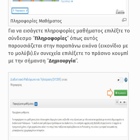
Πληροφορίες Μαθήματος
Για να εισάγετε πληροφορίες μαθήματος επιλέξτε το
σύνδεσμο “
Πληροφορίες
” όπως αυτός
παρουσιάζεται στην παραπάνω εικόνα (εικονίδιο με
το μολύβι).Εν συνεχεία επιλέξετε το πράσινο κουμπί
με την σήμανση “
Δημιουργία
”.