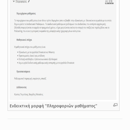
Ενδεικτική μορφή “Πληροφοριών μαθήματος”