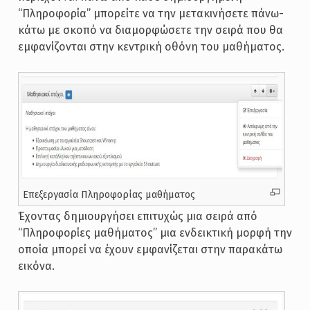
“Πληροφορία” μπορείτε να την μετακινήσετε πάνω-
κάτω με σκοπό να διαμορφώσετε την σειρά που θα
εμφανίζονται στην κεντρική οθόνη του μαθήματος.
Επεξεργασία Πληροφορίας μαθήματος
Έχοντας δημιουργήσει επιτυχώς μια σειρά από
“Πληροφορίες μαθήματος” μια ενδεικτική μορφή την
οποία μπορεί να έχουν εμφανίζεται στην παρακάτω
εικόνα.