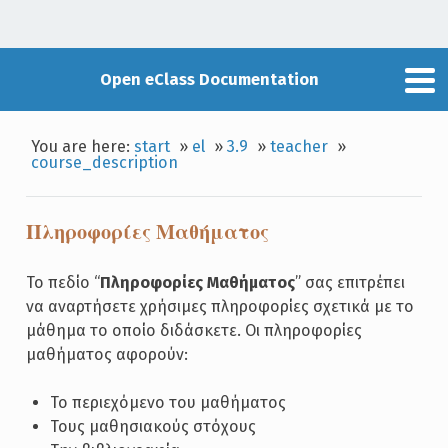
Open eClass Documentation
You are here:
start
»
el
»
3.9
»
teacher
»
course_description
Πληροφορίες Μαθήματος
Το πεδίο “
Πληροφορίες Μαθήματος
” σας επιτρέπει
να αναρτήσετε χρήσιμες πληροφορίες σχετικά με το
μάθημα το οποίο διδάσκετε. Οι πληροφορίες
μαθήματος αφορούν:
Το περιεχόμενο του μαθήματος
Τους μαθησιακούς στόχους