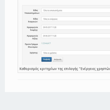
Καθορισμός κριτηρίων της επιλογής “Ενέργειες χρηστώ