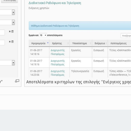
ν”
Αποτελέσματα κριτηρίων της επιλογής “Ενέργειες χρη