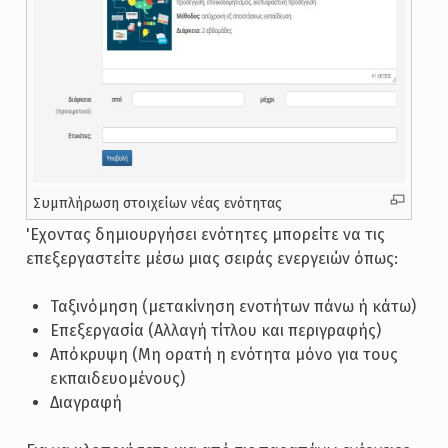
Συμπλήρωση στοιχείων νέας ενότητας
'Eχοντας δημιουργήσει ενότητες μπορείτε να τις
επεξεργαστείτε μέσω μιας σειράς ενεργειών όπως:
Ταξινόμηση (μετακίνηση ενοτήτων πάνω ή κάτω)
Επεξεργασία (Αλλαγή τίτλου και περιγραφής)
Απόκρυψη (Μη ορατή η ενότητα μόνο για τους
εκπαιδευομένους)
Διαγραφή