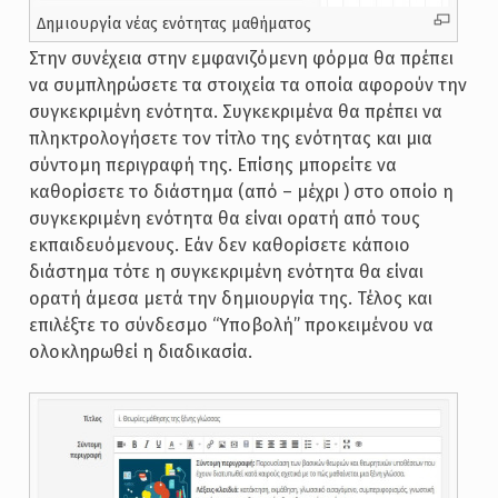
Δημιουργία νέας ενότητας μαθήματος
Στην συνέχεια στην εμφανιζόμενη φόρμα θα πρέπει
να συμπληρώσετε τα στοιχεία τα οποία αφορούν την
συγκεκριμένη ενότητα. Συγκεκριμένα θα πρέπει να
πληκτρολογήσετε τον τίτλο της ενότητας και μια
σύντομη περιγραφή της. Επίσης μπορείτε να
καθορίσετε το διάστημα (από – μέχρι ) στο οποίο η
συγκεκριμένη ενότητα θα είναι ορατή από τους
εκπαιδευόμενους. Εάν δεν καθορίσετε κάποιο
διάστημα τότε η συγκεκριμένη ενότητα θα είναι
ορατή άμεσα μετά την δημιουργία της. Τέλος και
επιλέξτε το σύνδεσμο “Υποβολή” προκειμένου να
ολοκληρωθεί η διαδικασία.