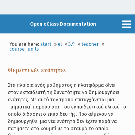
Open eClass Documentation
You are here:
start
»
el
»
3.9
»
teacher
»
course_units
Θεματικές ενότητες
Στα πλαίσια ενός μαθήματος η πλατφόρμα δίνει
στον εκπαιδευτή τη δυνατότητα να δημιουργήσει
ενότητες. Με αυτό τον τρόπο επιτυγχάνεται μια
τμηματική παρουσίαση του εκπαιδευτικού υλικού το
οποίο διδάσκει ο εκπαιδευτής. Προκείμενου να
δημιουργηθεί μια νέα ενότητα δεν έχετε παρά να
πατήσετε στο κουμπί με το σταυρό το οποίο