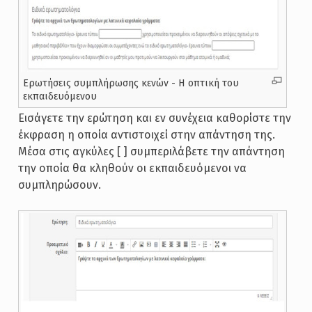
Ερωτήσεις συμπλήρωσης κενών - Η οπτική του
εκπαιδευόμενου
Εισάγετε την ερώτηση και εν συνέχεια καθορίστε την
έκφραση η οποία αντιστοιχεί στην απάντηση της.
Μέσα στις αγκύλες [ ] συμπεριλάβετε την απάντηση
την οποία θα κληθούν οι εκπαιδευόμενοι να
συμπληρώσουν.