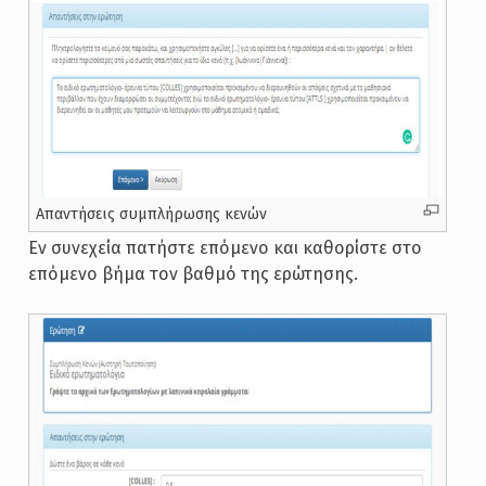
Απαντήσεις συμπλήρωσης κενών
Εν συνεχεία πατήστε επόμενο και καθορίστε στο
επόμενο βήμα τον βαθμό της ερώτησης.