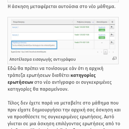
Η άσκηση μεταφέρεται αυτούσια στο νέο μάθημα.
Αποτέλεσμα εισαγωγής αντιγράφου
Εδώ θα πρέπει να τονίσουμε εάν ότι η αρχική
τράπεζα ερωτήσεων διαθέτει
κατηγορίες
ερωτήσεων
στο νέο αντίγραφο οι συγκεκριμένες
κατηγορίες θα παραμείνουν.
Τέλος δεν έχετε παρά να μεταβείτε στο μάθημα που
πριν είχατε δημιουργήσει την αρχική σας άσκηση και
να προσθέσετε τις συγκεκριμένες ερωτήσεις. Αυτό
γίνεται σε μια άσκηση επιλέγοντας ερωτήσεις από το