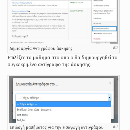
Δημιουργία Αντιγράφου άσκησης
Επιλέξτε το μάθημα στο οποίο θα δημιουργηθεί το
συγκεκριμένο αντίγραφο της άσκησης.
Επιλογή μαθήματος για την εισαγωγή αντιγράφου