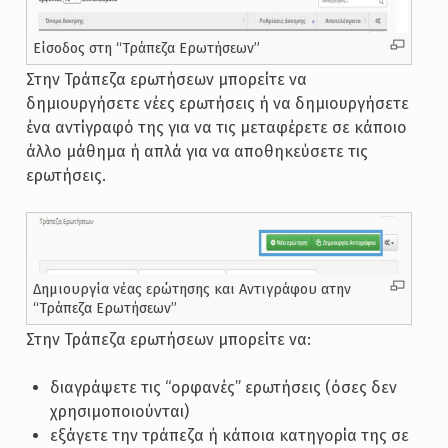
Είσοδος στη “Τράπεζα Ερωτήσεων”
Στην Τράπεζα ερωτήσεων μπορείτε να
δημιουργήσετε νέες ερωτήσεις ή να δημιουργήσετε
ένα αντίγραφό της για να τις μεταφέρετε σε κάποιο
άλλο μάθημα ή απλά για να αποθηκεύσετε τις
ερωτήσεις.
Δημιουργία νέας ερώτησης και Αντιγράφου ατην
“Τράπεζα Ερωτήσεων”
Στην Τράπεζα ερωτήσεων μπορείτε να:
διαγράψετε τις “ορφανές” ερωτήσεις (όσες δεν
χρησιμοποιούνται)
εξάγετε την τράπεζα ή κάποια κατηγορία της σε