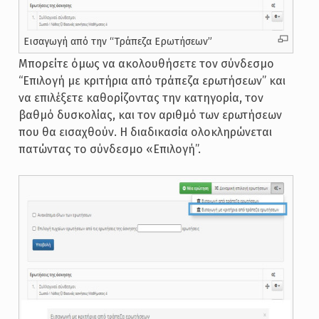
Εισαγωγή από την “Τράπεζα Ερωτήσεων”
Μπορείτε όμως να ακολουθήσετε τον σύνδεσμο
“Επιλογή με κριτήρια από τράπεζα ερωτήσεων” και
να επιλέξετε καθορίζοντας την κατηγορία, τον
βαθμό δυσκολίας, και τον αριθμό των ερωτήσεων
που θα εισαχθούν. Η διαδικασία ολοκληρώνεται
πατώντας το σύνδεσμο «Επιλογή”.