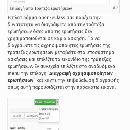
Επιλογή από Τράπεζα ερωτήσεων
Η πλατφόρμα open-eClass σας παρέχει την
δυνατότητα να διαγράψετε από την τράπεζα
ερωτήσεων όσες από τις ερωτήσεις δεν
χρησιμοποιούνται σε καμία άσκηση. Για να
διαγράψετε τις αχρησιμοποίητες ερωτήσεις της
τράπεζας ερωτήσεων μεταβείτε στο υποσύστημα
ασκήσεις και επιλέξτε το εικονίδιο της τράπεζας
ερωτήσεων. Εν συνεχεία επιλέξτε στο αναδυόμενο
menu την επιλογή “
Διαγραφή αχρησιμοποίητων
ερωτήσεων
” και κάντε την επιβεβαίωση διαγραφής
όπως αυτή παρουσιάζεται στην παρακάτω εικόνα.