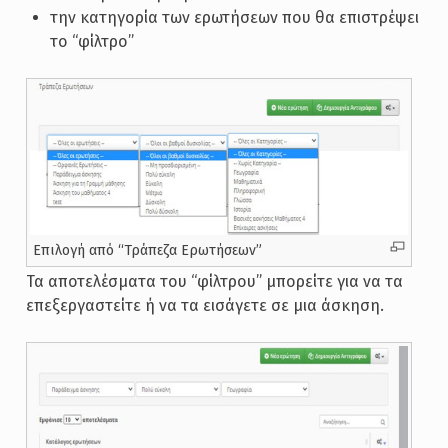
την κατηγορία των ερωτήσεων που θα επιστρέψει
το “φίλτρο”
Επιλογή από “Τράπεζα Ερωτήσεων”
Τα αποτελέσματα του “φίλτρου” μπορείτε για να τα
επεξεργαστείτε ή να τα εισάγετε σε μια άσκηση.