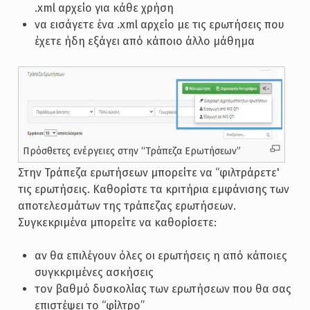
.xml αρχείο για κάθε χρήση
να εισάγετε ένα .xml αρχείο με τις ερωτήσεις που
έχετε ήδη εξάγει από κάποιο άλλο μάθημα
Πρόσθετες ενέργειες στην “Τράπεζα Ερωτήσεων”
Στην Τράπεζα ερωτήσεων μπορείτε να “φιλτράρετε'
τις ερωτήσεις. Καθορίστε τα κριτήρια εμφάνισης των
αποτελεσμάτων της τράπεζας ερωτήσεων.
Συγκεκριμένα μπορείτε να καθορίσετε:
αν θα επιλέγουν όλες οι ερωτήσεις η από κάποιες
συγκκριμένες ασκήσεις
τον βαθμό δυσκολίας των ερωτήσεων που θα σας
επιστέψει το “φίλτρο”