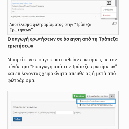
Αποτέλεσμα φιλτραρίσματος στην “Τράπεζα
Ερωτήσεων”
Εισαγωγή ερωτήσεων σε άσκηση από τη Τράπεζα
ερωτήσεων
Μπορείτε να εισάγετε κατευθείαν ερωτήσεις με τον
σύνδεσμο “Εισαγωγή από την Τράπεζα ερωτήσεων”
και επιλέγοντας χειροκίνητα απευθείας ή μετά από
φιλτράρισμα.