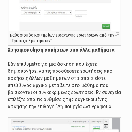
Καθορισμός κριτηρίων εισαγωγής ερωτήσεων από την
“Τράπεζα Ερωτήσεων”
Χρησιμοποίηση ασκήσεων από άλλα μαθήματα
Εάν επιθυμείτε για μια άσκηση που έχετε
δημιουργήσει να τις προσθέσετε ερωτήσεις από
ασκήσεις άλλων μαθημάτων στα οποία είστε
υπεύθυνος αρχικά μεταβείτε στο μάθημα που
βρίσκονται οι συγκεκριμένες ερωτήσεις. Εν συνεχεία
επιλέξτε από τις ρυθμίσεις της συγκεκριμένης
άσκησης την επιλογή “Δημιουργία Αντιγράφου».