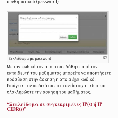
συνθηματικού (password).
Ξεκλείδωμα με password
Με τον κωδικό τον οποίο σας δόθηκε από τον
εκπαιδευτή του μαθήματος μπορείτε να αποκτήσετε
πρόσβαση στην άσκηση η οποία έχει κωδικό.
Εισάγετε τον κωδικό σας στο αντίστοιχο πεδίο και
ολοκληρώστε την άσκηση του μαθήματος.
“Ξεκλείδωμα σε συγκεκριμένες IP(s) ή IP
CIDR(s)”