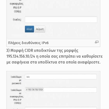
Πλήρεις διευθύνσεις IPv6
3) Μορφή CIDR υποδικτύων της μορφής
195.134.156.10/24 η οποία σας επιτρέπει να καθορίσετε
με σαφήνεια στα υποδίκτυα στα οποία αναφέρεστε.