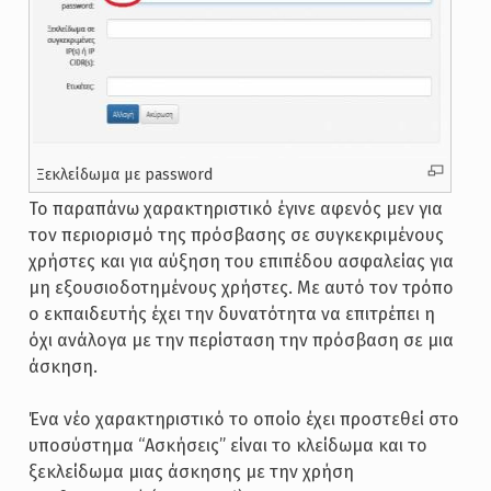
Ξεκλείδωμα με password
Το παραπάνω χαρακτηριστικό έγινε αφενός μεν για
τον περιορισμό της πρόσβασης σε συγκεκριμένους
χρήστες και για αύξηση του επιπέδου ασφαλείας για
μη εξουσιοδοτημένους χρήστες. Με αυτό τον τρόπο
ο εκπαιδευτής έχει την δυνατότητα να επιτρέπει η
όχι ανάλογα με την περίσταση την πρόσβαση σε μια
άσκηση.
Ένα νέο χαρακτηριστικό το οποίο έχει προστεθεί στο
υποσύστημα “Ασκήσεις” είναι το κλείδωμα και το
ξεκλείδωμα μιας άσκησης με την χρήση