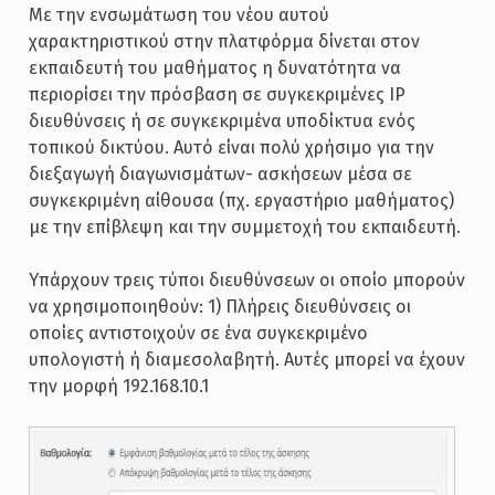
Με την ενσωμάτωση του νέου αυτού
χαρακτηριστικού στην πλατφόρμα δίνεται στον
εκπαιδευτή του μαθήματος η δυνατότητα να
περιορίσει την πρόσβαση σε συγκεκριμένες IP
διευθύνσεις ή σε συγκεκριμένα υποδίκτυα ενός
τοπικού δικτύου. Αυτό είναι πολύ χρήσιμο για την
διεξαγωγή διαγωνισμάτων- ασκήσεων μέσα σε
συγκεκριμένη αίθουσα (πχ. εργαστήριο μαθήματος)
με την επίβλεψη και την συμμετοχή του εκπαιδευτή.
Υπάρχουν τρεις τύποι διευθύνσεων οι οποίο μπορούν
να χρησιμοποιηθούν: 1) Πλήρεις διευθύνσεις οι
οποίες αντιστοιχούν σε ένα συγκεκριμένο
υπολογιστή ή διαμεσολαβητή. Αυτές μπορεί να έχουν
την μορφή 192.168.10.1