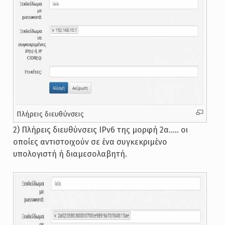
Πλήρεις διευθύνσεις
2) Πλήρεις διευθύνσεις IPv6 της μορφή 2α….. οι
οποίες αντιστοιχούν σε ένα συγκεκριμένο
υπολογιστή ή διαμεσολαβητή.