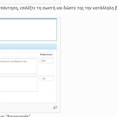
απάντηση, επιλέξτε τη σωστή και δώστε της την κατάλληλη 
ο “Δημιουργία”.