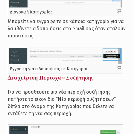
Διαγραφή Κατηγορίας
Μπορείτε να εγγραφείτε σε κάποια κατηγορία για να
λαμβάνετε ειδοποιήσεις στο email σας όταν σταλούν
απαντήσεις.
Εγγραφή για ειδοποιήσεις σε Κατηγορία
Διαχείριση Περιοχών Συζήτησης
Για να προσθέσετε μια νέα περιοχή συζήτησης
πατήστε το εικονίδιο “Νέα περιοχή συζητήσεων”
δίπλα στο όνομα της Κατηγορίας που θέλετε να
εντάξετε τη νέα σας περιοχή.