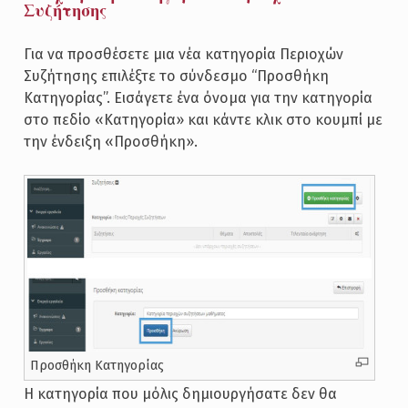
Συζήτησης
Για να προσθέσετε μια νέα κατηγορία Περιοχών
Συζήτησης επιλέξτε το σύνδεσμο “Προσθήκη
Κατηγορίας”. Εισάγετε ένα όνομα για την κατηγορία
στο πεδίο «Κατηγορία» και κάντε κλικ στο κουμπί με
την ένδειξη «Προσθήκη».
Προσθήκη Κατηγορίας
Η κατηγορία που μόλις δημιουργήσατε δεν θα