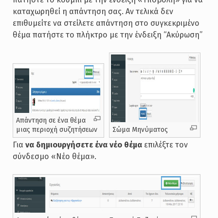
καταχωρηθεί η απάντηση σας. Αν τελικά δεν
επιθυμείτε να στείλετε απάντηση στο συγκεκριμένο
θέμα πατήστε το πλήκτρο με την ένδειξη “Ακύρωση”
Απάντηση σε ένα θέμα
μιας περιοχή συζητήσεων
Σώμα Μηνύματος
Για
να δημιουργήσετε ένα νέο θέμα
επιλέξτε τον
σύνδεσμο «Νέο θέμα».