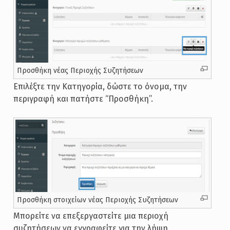
Προσθήκη νέας Περιοχής Συζητήσεων
Επιλέξτε την Κατηγορία, δώστε το όνομα, την
περιγραφή και πατήστε “Προσθήκη”.
Προσθήκη στοιχείων νέας Περιοχής Συζητήσεων
Μπορείτε να επεξεργαστείτε μια περιοχή
συζητήσεων να εγγραφείτε για την λήψη