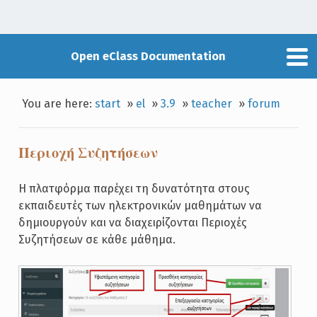
Open eClass Documentation
You are here:
start
»
el
»
3.9
»
teacher
»
forum
Περιοχή Συζητήσεων
Η πλατφόρμα παρέχει τη δυνατότητα στους
εκπαιδευτές των ηλεκτρονικών μαθημάτων να
δημιουργούν και να διαχειρίζονται Περιοχές
Συζητήσεων σε κάθε μάθημα.