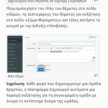
Δημιουργία νέου θέματος σε Περιοχή Συζητήσεων
Πληκτρολογήστε τον τίτλο του θέματος στο πεδίο
«Θέμα», τις λεπτομέρειες του θέματος για συζήτηση
στο πεδίο «Σώμα Μηνύματος» και τέλος πατήστε το
κουμπί με την ένδειξη «Υποβολή».
Νέο Θέμα
Σημείωση
: Κάθε φορά που δημιουργούμε μια Ομάδα
Χρηστών, η πλατφόρμα δημιουργεί αυτόματα μια
περιοχή συζήτησης για τη συγκεκριμένη ομάδα με
όνομα το αντίστοιχο όνομα της ομάδας.