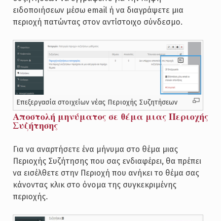
ειδοποιήσεων μέσω email ή να διαγράψετε μια
περιοχή πατώντας στον αντίστοιχο σύνδεσμο.
Επεξεργασία στοιχείων νέας Περιοχής Συζητήσεων
Αποστολή μηνύματος σε θέμα μιας Περιοχής
Συζήτησης
Για να αναρτήσετε ένα μήνυμα στο θέμα μιας
Περιοχής Συζήτησης που σας ενδιαφέρει, θα πρέπει
να εισέλθετε στην Περιοχή που ανήκει το θέμα σας
κάνοντας κλικ στο όνομα της συγκεκριμένης
περιοχής.