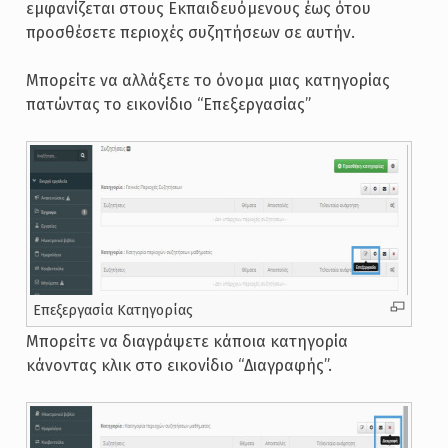
εμφανίζεται στους Εκπαιδευόμενους έως ότου
προσθέσετε περιοχές συζητήσεων σε αυτήν.
Μπορείτε να αλλάξετε το όνομα μιας κατηγορίας
πατώντας το εικονίδιο “Επεξεργασίας”
Επεξεργασία Κατηγορίας
Μπορείτε να διαγράψετε κάποια κατηγορία
κάνοντας κλικ στο εικονίδιο “Διαγραφής”.