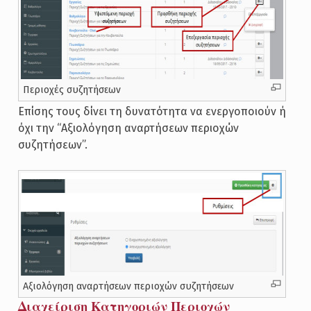
Περιοχές συζητήσεων
Επίσης τους δίνει τη δυνατότητα να ενεργοποιούν ή
όχι την “Αξιολόγηση αναρτήσεων περιοχών
συζητήσεων”.
Αξιολόγηση αναρτήσεων περιοχών συζητήσεων
Διαχείριση Κατηγοριών Περιοχών