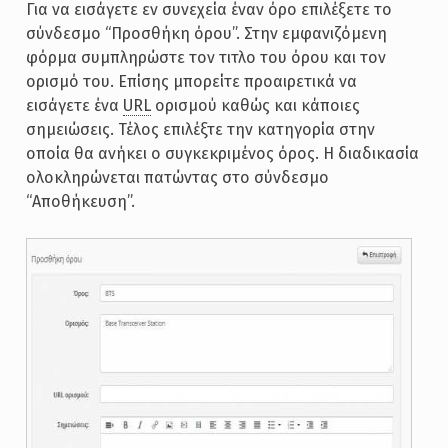
Για να εισάγετε εν συνεχεία έναν όρο επιλέξετε το
σύνδεσμο “Προσθήκη όρου”. Στην εμφανιζόμενη
φόρμα συμπληρώστε τον τιτλο του όρου και τον
ορισμό του. Επίσης μπορείτε προαιρετικά να
εισάγετε ένα
URL
ορισμού καθώς και κάποιες
σημειώσεις. Τέλος επιλέξτε την κατηγορία στην
οποία θα ανήκει ο συγκεκριμένος όρος. Η διαδικασία
ολοκληρώνεται πατώντας στο σύνδεσμο
“Αποθήκευση”.