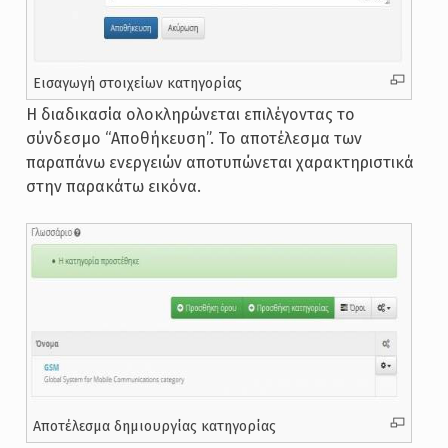
Εισαγωγή στοιχείων κατηγορίας
Η διαδικασία ολοκληρώνεται επιλέγοντας το
σύνδεσμο “Aποθήκευση”. Το αποτέλεσμα των
παραπάνω ενεργειών αποτυπώνεται χαρακτηριστικά
στην παρακάτω εικόνα.
Αποτέλεσμα δημιουργίας κατηγορίας