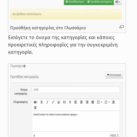
Προσθήκη κατηγορίας στο Γλωσσάριο
Εισάγετε το όνομα της κατηγορίας και κάποιες
προαιρετικές πληροφορίες για την συγκεκριμένη
κατηγορία.