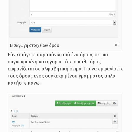
Εισαγωγή στοιχείων όρου
Εάν εισάγετε παραπάνω από ένα όρους σε μια
συγκεκριμένη κατηγορία τότε ο κάθε όρος
εμφανίζεται σε αλφαβητική σειρά. Για να εμφανίσετε
τους όρους ενός συγκεκριμένου γράμματος απλά
πατήστε πάνω.