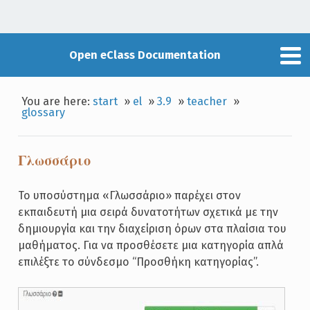
Open eClass Documentation
You are here:
start
»
el
»
3.9
»
teacher
»
glossary
Γλωσσάριο
Το υποσύστημα «Γλωσσάριο» παρέχει στον
εκπαιδευτή μια σειρά δυνατοτήτων σχετικά με την
δημιουργία και την διαχείριση όρων στα πλαίσια του
μαθήματος. Για να προσθέσετε μια κατηγορία απλά
επιλέξτε το σύνδεσμο “Προσθήκη κατηγορίας”.